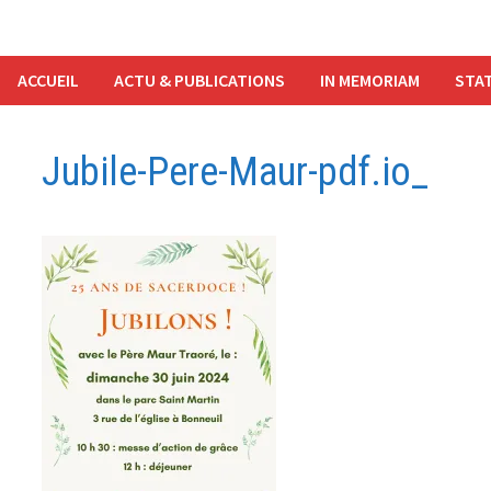
ACCUEIL
ACTU & PUBLICATIONS
IN MEMORIAM
STAT
Jubile-Pere-Maur-pdf.io_