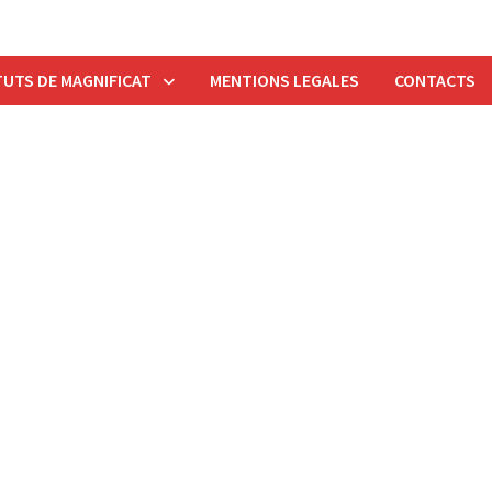
UTS DE MAGNIFICAT
MENTIONS LEGALES
CONTACTS