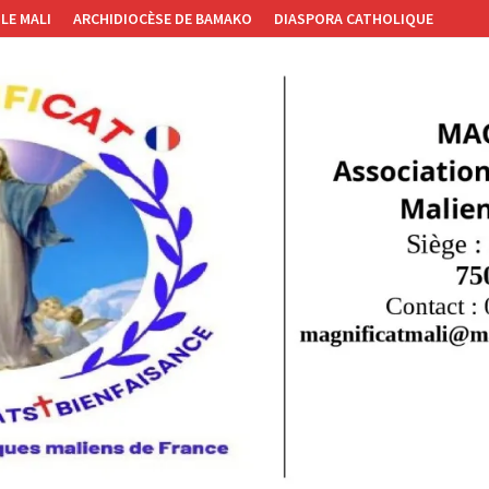
LE MALI
ARCHIDIOCÈSE DE BAMAKO
DIASPORA CATHOLIQUE