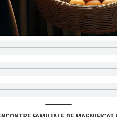
NCONTRE FAMILIALE DE MAGNIFICAT 