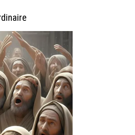
dinaire