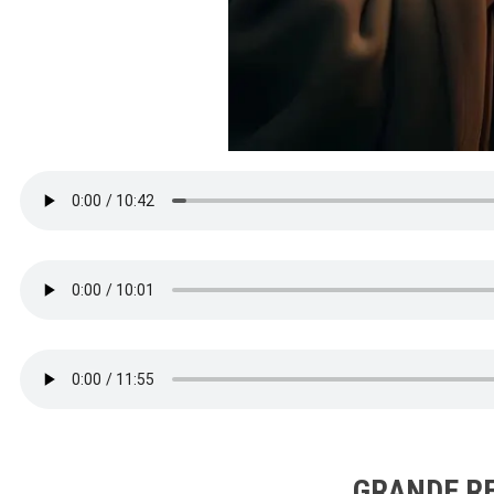
GRANDE RE