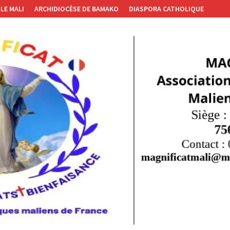
LE MALI
ARCHIDIOCÈSE DE BAMAKO
DIASPORA CATHOLIQUE