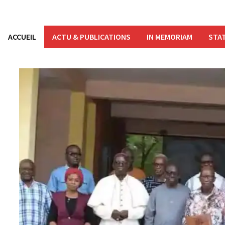
ACCUEIL
ACTU & PUBLICATIONS
IN MEMORIAM
STAT