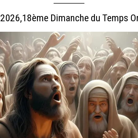
 2026,18ème Dimanche du Temps Or