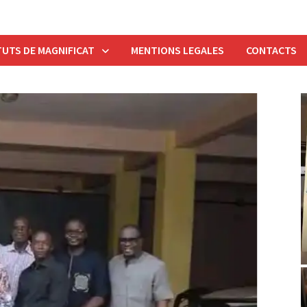
UTS DE MAGNIFICAT
MENTIONS LEGALES
CONTACTS