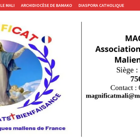
LE MALI
ARCHIDIOCÈSE DE BAMAKO
DIASPORA CATHOLIQUE