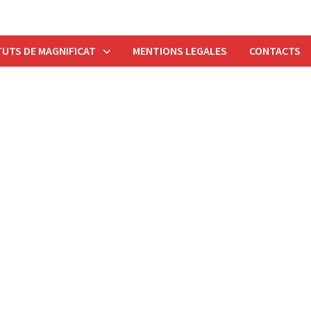
UTS DE MAGNIFICAT
MENTIONS LEGALES
CONTACTS