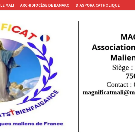
LE MALI
ARCHIDIOCÈSE DE BAMAKO
DIASPORA CATHOLIQUE