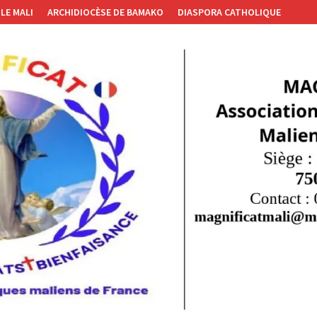
LE MALI
ARCHIDIOCÈSE DE BAMAKO
DIASPORA CATHOLIQUE