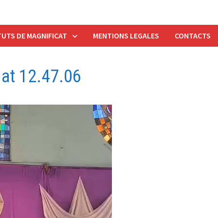
UTS DE MAGNIFICAT
MENTIONS LEGALES
CONTACTS
at 12.47.06