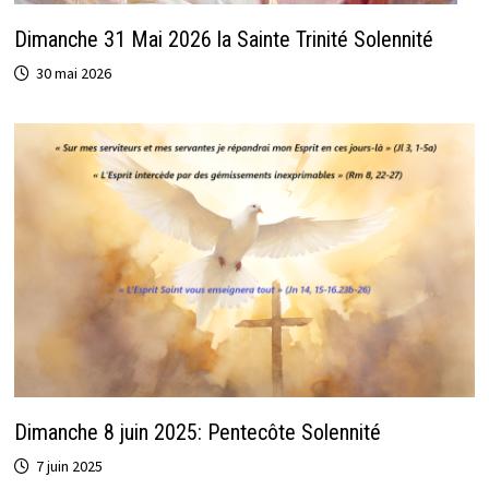
Dimanche 31 Mai 2026 la Sainte Trinité Solennité
30 mai 2026
Dimanche 8 juin 2025: Pentecôte Solennité
7 juin 2025