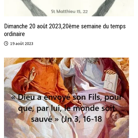
Dimanche 20 août 2023,20ème semaine du temps
ordinaire
19 août 2023