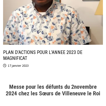
PLAN D’ACTIONS POUR L’ANNEE 2023 DE
MAGNIFICAT
17 janvier 2023
Messe pour les défunts du 2novembre
2024 chez les Sœurs de Villeneuve le Roi