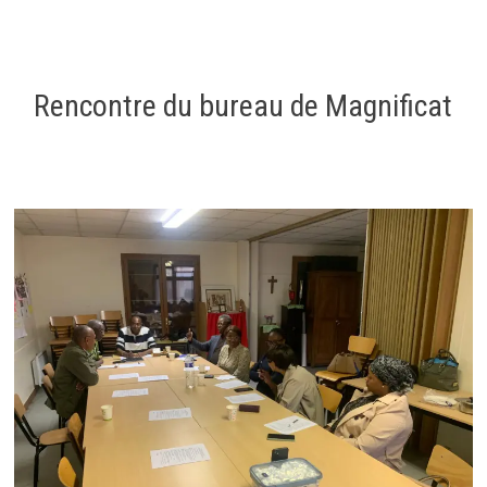
Rencontre du bureau de Magnificat