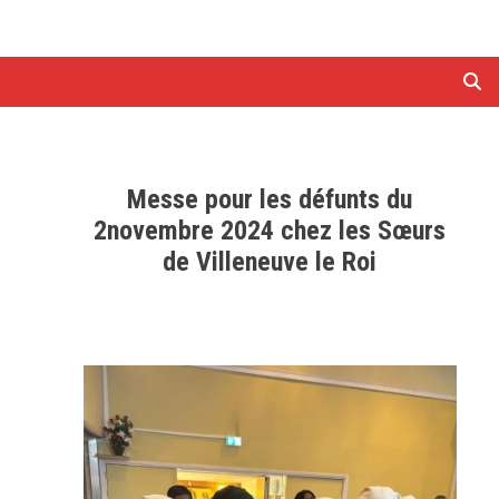
Messe pour les défunts du
2novembre 2024 chez les Sœurs
de Villeneuve le Roi