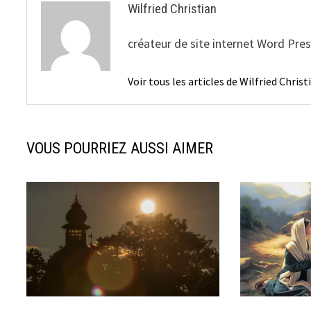
Wilfried Christian
créateur de site internet Word Pre
Voir tous les articles de Wilfried Chris
VOUS POURRIEZ AUSSI AIMER