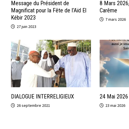
Message du Président de
8 Mars 2026
Magnificat pour la Fête de l’Aïd El
Carême
Kébir 2023
7 mars 2026
27 juin 2023
DIALOGUE INTERRELIGIEUX
24 Mai 2026
26 septembre 2021
23 mai 2026