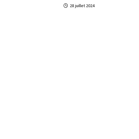
28 juillet 2024