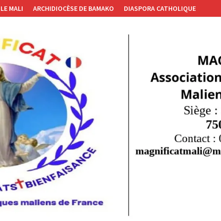
LE MALI
ARCHIDIOCÈSE DE BAMAKO
DIASPORA CATHOLIQUE