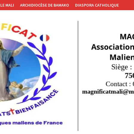
LE MALI
ARCHIDIOCÈSE DE BAMAKO
DIASPORA CATHOLIQUE