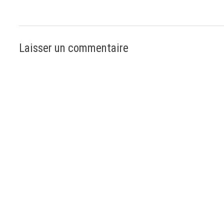
Laisser un commentaire