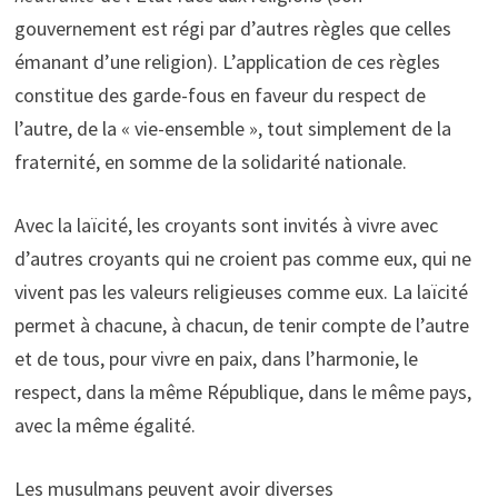
gouvernement est régi par d’autres règles que celles
émanant d’une religion). L’application de ces règles
constitue des garde-fous en faveur du respect de
l’autre, de la « vie-ensemble », tout simplement de la
fraternité, en somme de la solidarité nationale.
Avec la laïcité, les croyants sont invités à vivre avec
d’autres croyants qui ne croient pas comme eux, qui ne
vivent pas les valeurs religieuses comme eux. La laïcité
permet à chacune, à chacun, de tenir compte de l’autre
et de tous, pour vivre en paix, dans l’harmonie, le
respect, dans la même République, dans le même pays,
avec la même égalité.
Les musulmans peuvent avoir diverses