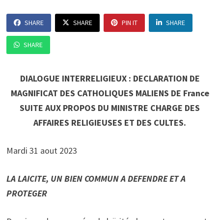
SHARE
SHARE
PIN IT
SHARE
SHARE
DIALOGUE INTERRELIGIEUX : DECLARATION DE
MAGNIFICAT DES CATHOLIQUES MALIENS DE France
SUITE AUX PROPOS DU MINISTRE CHARGE DES
AFFAIRES RELIGIEUSES ET DES CULTES.
Mardi 31 aout 2023
LA LAICITE, UN BIEN COMMUN A DEFENDRE ET A
PROTEGER