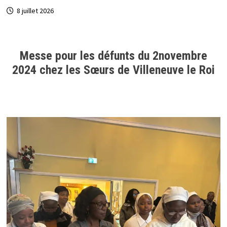
8 juillet 2026
Messe pour les défunts du 2novembre
2024 chez les Sœurs de Villeneuve le Roi