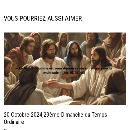
VOUS POURRIEZ AUSSI AIMER
20 Octobre 2024,29ème Dimanche du Temps
Ordinaire