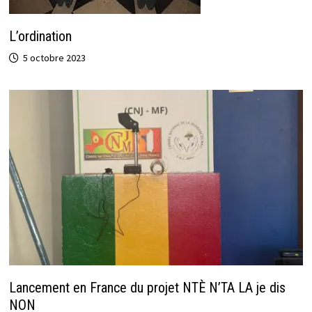
L’ordination
5 octobre 2023
Lancement en France du projet NTÈ N’TA LA je dis
NON