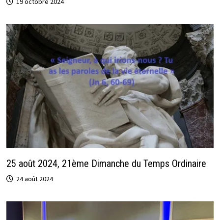
19 octobre 2024
25 août 2024, 21ème Dimanche du Temps Ordinaire
24 août 2024