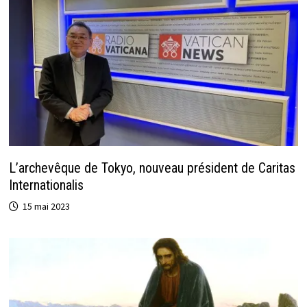
L’archevêque de Tokyo, nouveau président de Caritas
Internationalis
15 mai 2023