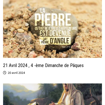
21 Avril 2024 , 4 -ème Dimanche de Pâques
20 avril 2024