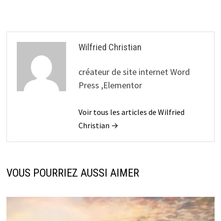
Wilfried Christian
créateur de site internet Word
Press ,Elementor
Voir tous les articles de Wilfried
Christian →
VOUS POURRIEZ AUSSI AIMER