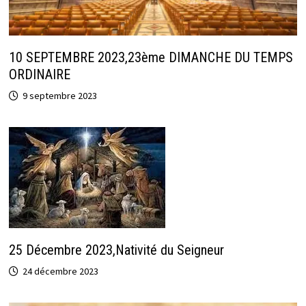
10 SEPTEMBRE 2023,23ème DIMANCHE DU TEMPS
ORDINAIRE
9 septembre 2023
25 Décembre 2023,Nativité du Seigneur
24 décembre 2023