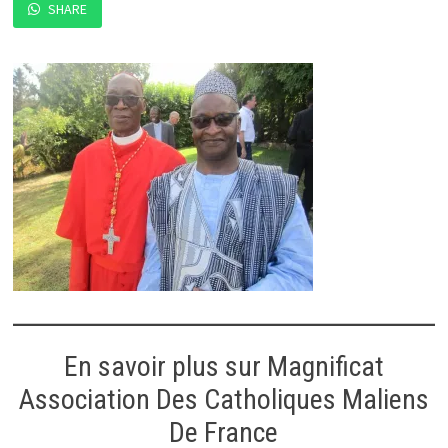
SHARE
En savoir plus sur Magnificat
Association Des Catholiques Maliens
De France