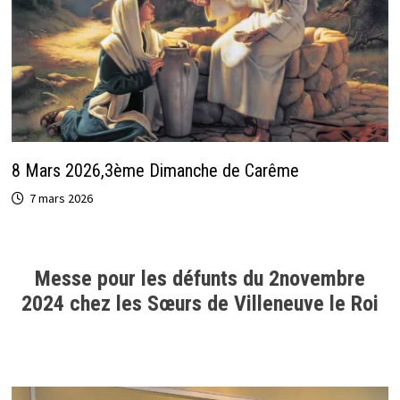
8 Mars 2026,3ème Dimanche de Carême
7 mars 2026
Messe pour les défunts du 2novembre
2024 chez les Sœurs de Villeneuve le Roi