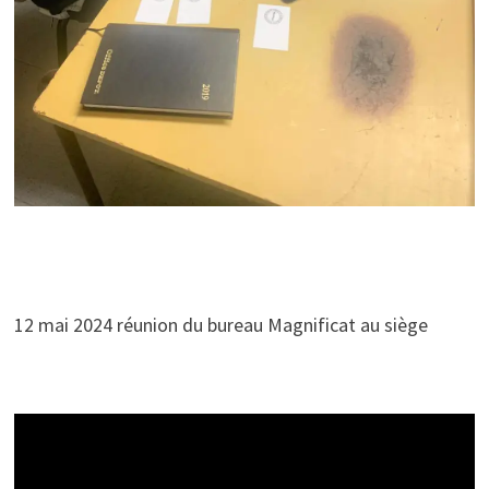
12 mai 2024 réunion du bureau Magnificat au siège