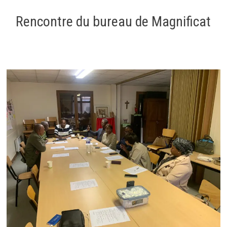
Rencontre du bureau de Magnificat