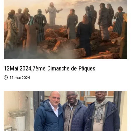
12Mai 2024,7ème Dimanche de Pâques
11 mai 2024