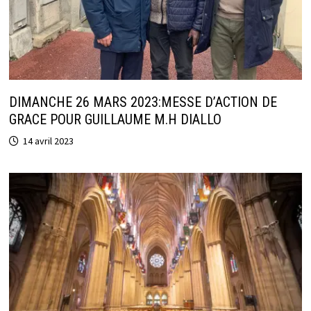
DIMANCHE 26 MARS 2023:MESSE D’ACTION DE
GRACE POUR GUILLAUME M.H DIALLO
14 avril 2023