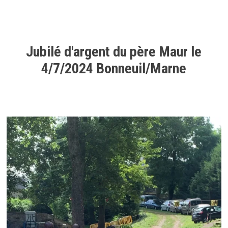
Jubilé d'argent du père Maur le
4/7/2024 Bonneuil/Marne