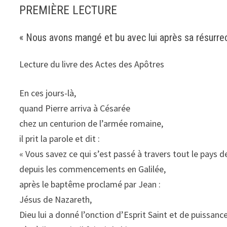
PREMIÈRE LECTURE
« Nous avons mangé et bu avec lui après sa résurrec
Lecture du livre des Actes des Apôtres
En ces jours-là,
quand Pierre arriva à Césarée
chez un centurion de l’armée romaine,
il prit la parole et dit :
« Vous savez ce qui s’est passé à travers tout le pays de
depuis les commencements en Galilée,
après le baptême proclamé par Jean :
Jésus de Nazareth,
Dieu lui a donné l’onction d’Esprit Saint et de puissance