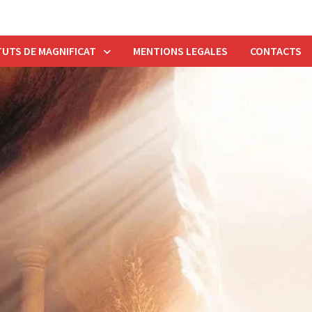
UTS DE MAGNIFICAT
MENTIONS LEGALES
CONTACTS