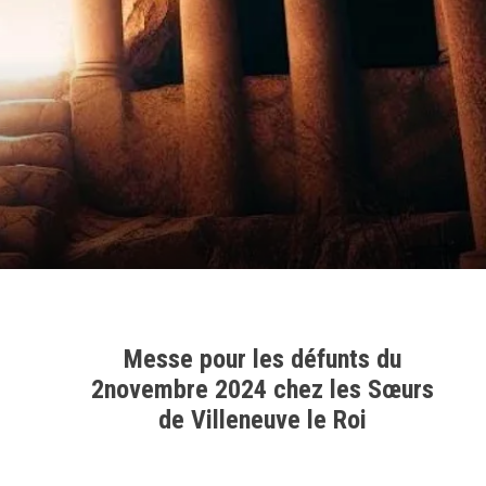
Messe pour les défunts du
2novembre 2024 chez les Sœurs
de Villeneuve le Roi