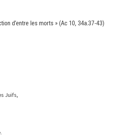
tion d’entre les morts » (Ac 10, 34a.37-43)
s Juifs,
.