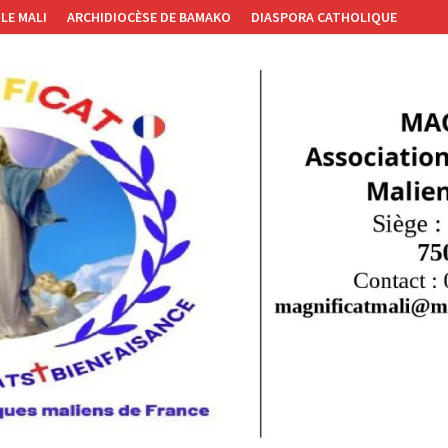
LE MALI
ARCHIDIOCÈSE DE BAMAKO
DIASPORA CATHOLIQUE