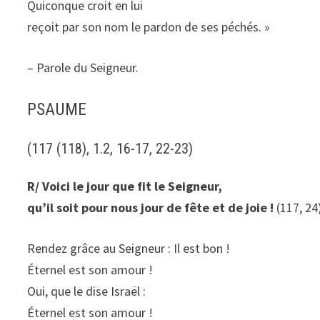
Quiconque croit en lui
reçoit par son nom le pardon de ses péchés. »
– Parole du Seigneur.
PSAUME
(117 (118), 1.2, 16-17, 22-23)
R/ Voici le jour que fit le Seigneur,
qu’il soit pour nous jour de fête et de joie !
(117, 24
Rendez grâce au Seigneur : Il est bon !
Éternel est son amour !
Oui, que le dise Israël :
Éternel est son amour !