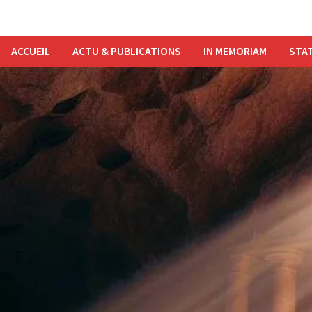
ACCUEIL
ACTU & PUBLICATIONS
IN MEMORIAM
STAT