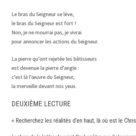
Le bras du Seigneur se lève,
le bras du Seigneur est fort !
Non, je ne mourrai pas, je vivrai
pour annoncer les actions du Seigneur.
La pierre qu’ont rejetée les bâtisseurs
est devenue la pierre d’angle :
c’est là l’œuvre du Seigneur,
la merveille devant nos yeux.
DEUXIÈME LECTURE
« Recherchez les réalités d’en haut, là où est le Chris