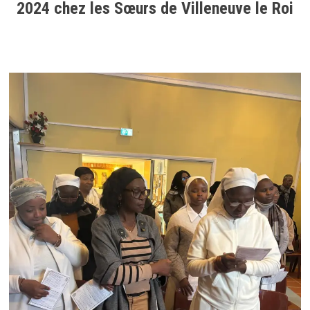
2024 chez les Sœurs de Villeneuve le Roi