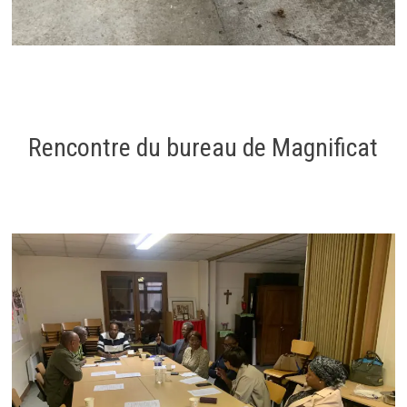
Rencontre du bureau de Magnificat