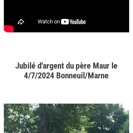
Jubilé d'argent du père Maur le
4/7/2024 Bonneuil/Marne