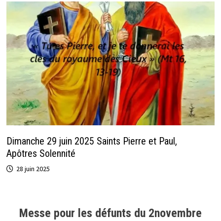
Dimanche 29 juin 2025 Saints Pierre et Paul,
Apôtres Solennité
28 juin 2025
Messe pour les défunts du 2novembre