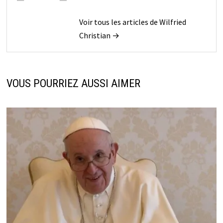
Voir tous les articles de Wilfried
Christian →
VOUS POURRIEZ AUSSI AIMER