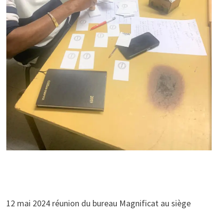
12 mai 2024 réunion du bureau Magnificat au siège