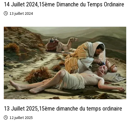
14 Juillet 2024,15ème Dimanche du Temps Ordinaire
13 juillet 2024
13 Juillet 2025,15ème dimanche du temps ordinaire
12 juillet 2025