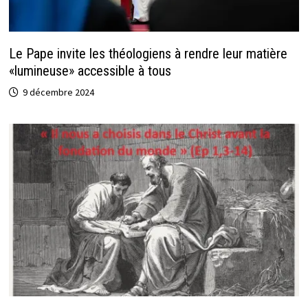
Le Pape invite les théologiens à rendre leur matière
«lumineuse» accessible à tous
9 décembre 2024