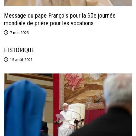
Message du pape François pour la 60e journée
mondiale de prière pour les vocations
7 mai 2023
HISTORIQUE
19 août 2021