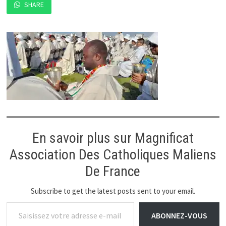
SHARE
En savoir plus sur Magnificat
Association Des Catholiques Maliens
De France
Subscribe to get the latest posts sent to your email.
Saisissez votre adresse e-mail…
ABONNEZ-VOUS