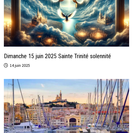
Dimanche 15 juin 2025 Sainte Trinité solennité
14 juin 2025