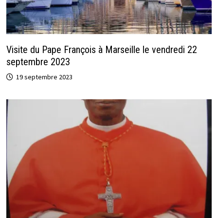
Visite du Pape François à Marseille le vendredi 22
septembre 2023
19 septembre 2023