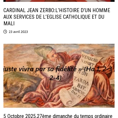
CARDINAL JEAN ZERBO:L’HISTOIRE D’UN HOMME
AUX SERVICES DE L’EGLISE CATHOLIQUE ET DU
MALI
23 avril 2023
5 Octobre 2025,27ème dimanche du temps ordinaire