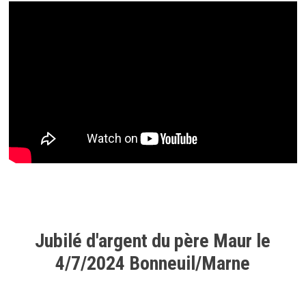
Jubilé d'argent du père Maur le
4/7/2024 Bonneuil/Marne