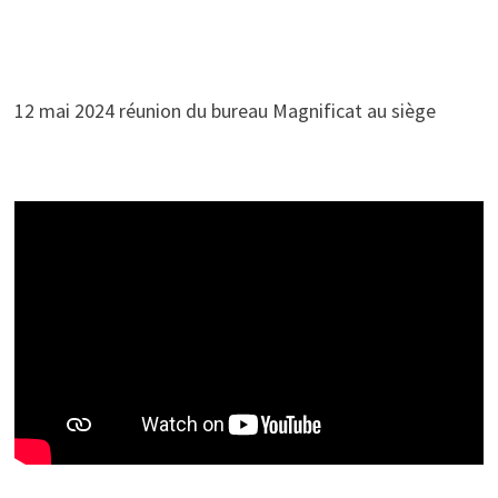
12 mai 2024 réunion du bureau Magnificat au siège