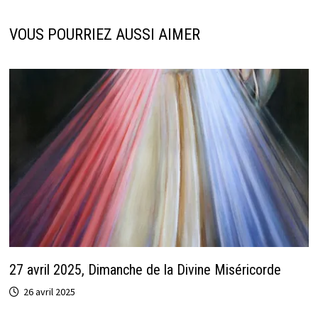
VOUS POURRIEZ AUSSI AIMER
27 avril 2025, Dimanche de la Divine Miséricorde
26 avril 2025