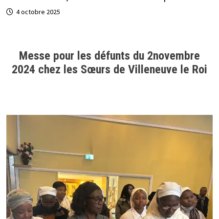
4 octobre 2025
Messe pour les défunts du 2novembre
2024 chez les Sœurs de Villeneuve le Roi