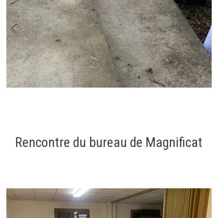
Rencontre du bureau de Magnificat