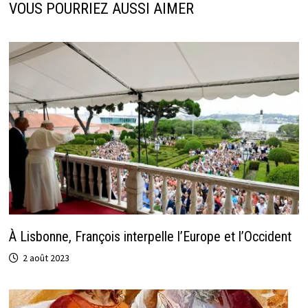
VOUS POURRIEZ AUSSI AIMER
À Lisbonne, François interpelle l’Europe et l’Occident
2 août 2023