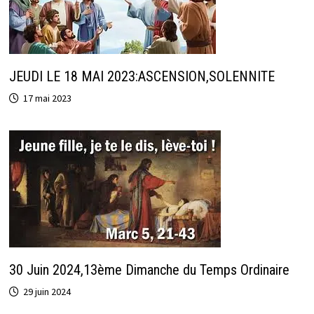
JEUDI LE 18 MAI 2023:ASCENSION,SOLENNITE
17 mai 2023
30 Juin 2024,13ème Dimanche du Temps Ordinaire
29 juin 2024