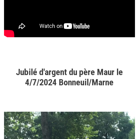
Jubilé d'argent du père Maur le
4/7/2024 Bonneuil/Marne