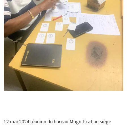
12 mai 2024 réunion du bureau Magnificat au siège