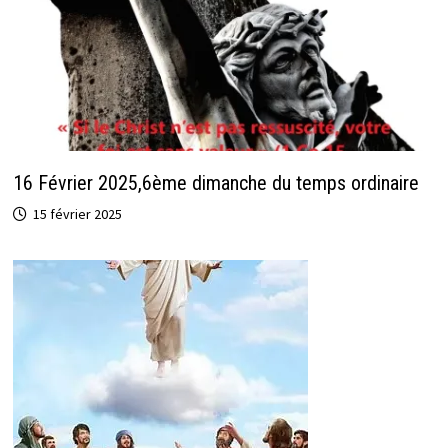
16 Février 2025,6ème dimanche du temps ordinaire
15 février 2025