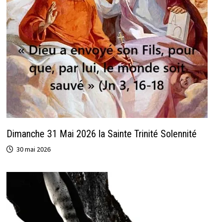
Dimanche 31 Mai 2026 la Sainte Trinité Solennité
30 mai 2026