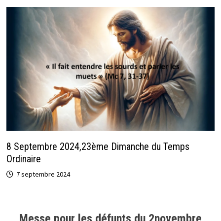
8 Septembre 2024,23ème Dimanche du Temps
Ordinaire
7 septembre 2024
Messe pour les défunts du 2novembre