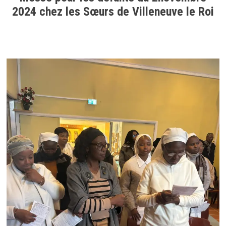
2024 chez les Sœurs de Villeneuve le Roi