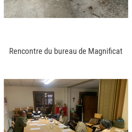
Rencontre du bureau de Magnificat