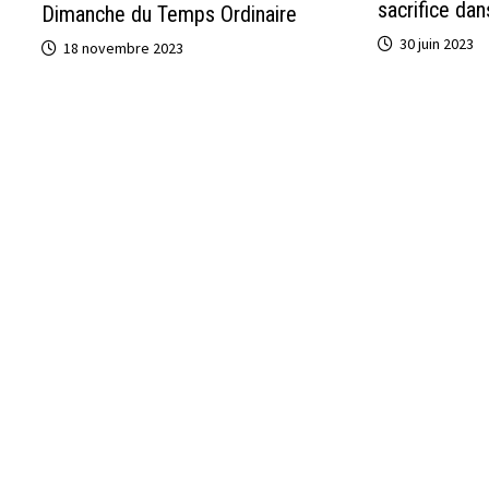
sacrifice dans
Dimanche du Temps Ordinaire
30 juin 2023
18 novembre 2023