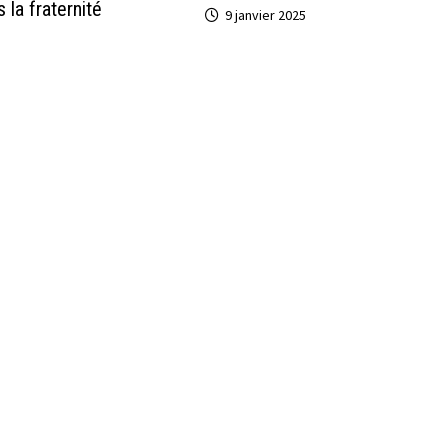
 la fraternité
9 janvier 2025