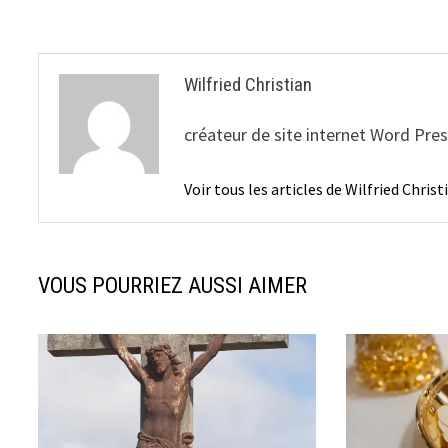
l’article
Wilfried Christian
créateur de site internet Word Pre
Voir tous les articles de Wilfried Chris
VOUS POURRIEZ AUSSI AIMER