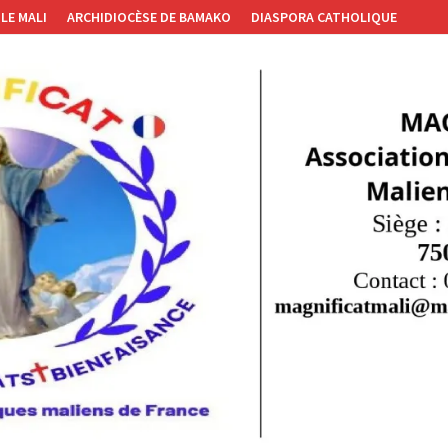
LE MALI
ARCHIDIOCÈSE DE BAMAKO
DIASPORA CATHOLIQUE