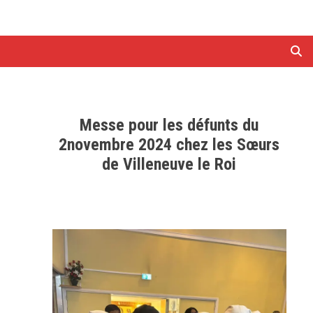
Messe pour les défunts du
2novembre 2024 chez les Sœurs
de Villeneuve le Roi