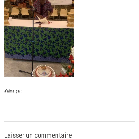
J’aime ça :
Laisser un commentaire