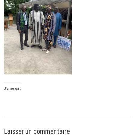
J’aime ça :
Laisser un commentaire