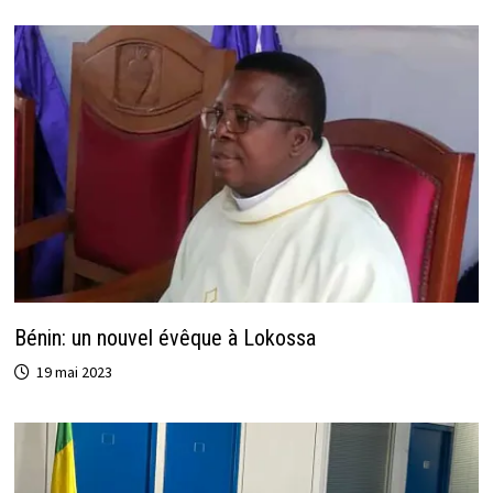
Bénin: un nouvel évêque à Lokossa
19 mai 2023