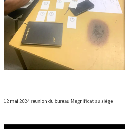
12 mai 2024 réunion du bureau Magnificat au siège