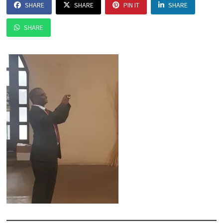
SHARE
SHARE
PIN IT
SHARE
SHARE