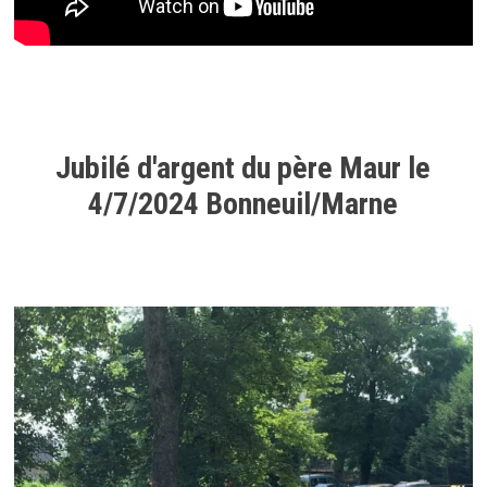
Jubilé d'argent du père Maur le
4/7/2024 Bonneuil/Marne