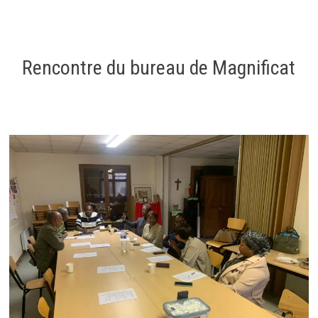
Rencontre du bureau de Magnificat