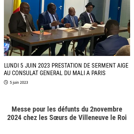
LUNDI 5 JUIN 2023 PRESTATION DE SERMENT AIGE
AU CONSULAT GENERAL DU MALI A PARIS
5 juin 2023
Messe pour les défunts du 2novembre
2024 chez les Sœurs de Villeneuve le Roi