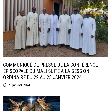
COMMUNIQUÉ DE PRESSE DE LA CONFÉRENCE
ÉPISCOPALE DU MALI SUITE À LA SESSION
ORDINAIRE DU 22 AU 25 JANVIER 2024
27 janvier 2024