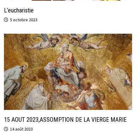
L’eucharistie
5 octobre 2023
15 AOUT 2023,ASSOMPTION DE LA VIERGE MARIE
14 août 2023