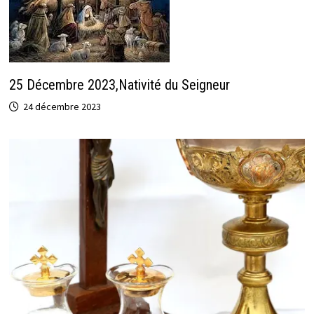
25 Décembre 2023,Nativité du Seigneur
24 décembre 2023