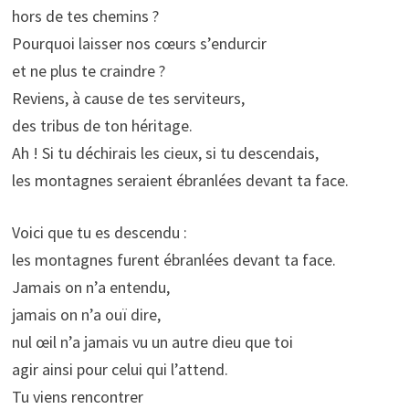
hors de tes chemins ?
Pourquoi laisser nos cœurs s’endurcir
et ne plus te craindre ?
Reviens, à cause de tes serviteurs,
des tribus de ton héritage.
Ah ! Si tu déchirais les cieux, si tu descendais,
les montagnes seraient ébranlées devant ta face.
Voici que tu es descendu :
les montagnes furent ébranlées devant ta face.
Jamais on n’a entendu,
jamais on n’a ouï dire,
nul œil n’a jamais vu un autre dieu que toi
agir ainsi pour celui qui l’attend.
Tu viens rencontrer