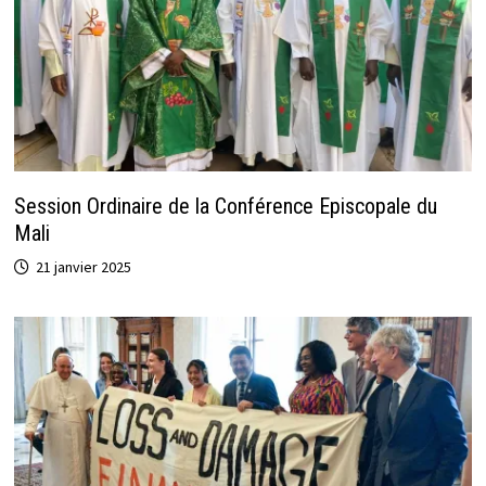
Session Ordinaire de la Conférence Episcopale du
Mali
21 janvier 2025