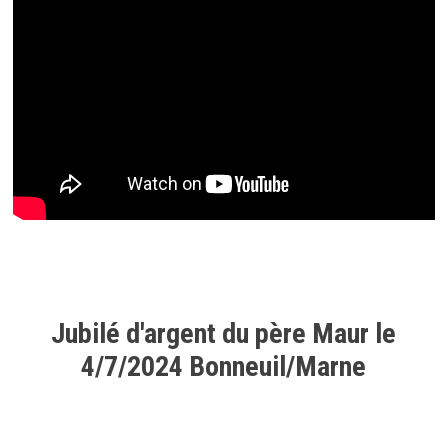
Jubilé d'argent du père Maur le
4/7/2024 Bonneuil/Marne