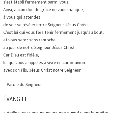
s’est établi fermement parmi vous.
Ainsi, aucun don de grâce ne vous manque,
à vous qui attendez
de voir se révéler notre Seigneur Jésus Christ.
C’est lui qui vous fera tenir fermement jusqu’au bout,
et vous serez sans reproche
au jour de notre Seigneur Jésus Christ.
Car Dieu est fidèle,
lui qui vous a appelés à vivre en communion
avec son Fils, Jésus Christ notre Seigneur.
– Parole du Seigneur.
ÉVANGILE
« Veillez, car vous ne savez pas quand vient le maître