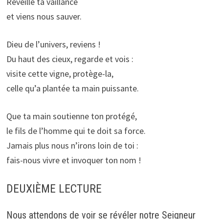
Réveille ta vaillance
et viens nous sauver.
Dieu de l’univers, reviens !
Du haut des cieux, regarde et vois :
visite cette vigne, protège-la,
celle qu’a plantée ta main puissante.
Que ta main soutienne ton protégé,
le fils de l’homme qui te doit sa force.
Jamais plus nous n’irons loin de toi :
fais-nous vivre et invoquer ton nom !
DEUXIÈME LECTURE
Nous attendons de voir se révéler notre Seigneur