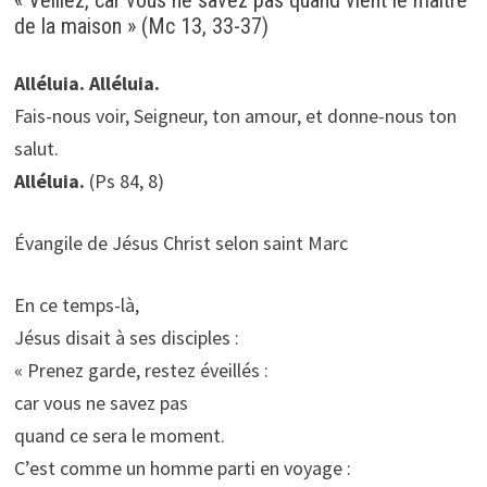
de la maison » (Mc 13, 33-37)
Alléluia. Alléluia.
Fais-nous voir, Seigneur, ton amour, et donne-nous ton
salut.
Alléluia.
(Ps 84, 8)
Évangile de Jésus Christ selon saint Marc
En ce temps-là,
Jésus disait à ses disciples :
« Prenez garde, restez éveillés :
car vous ne savez pas
quand ce sera le moment.
C’est comme un homme parti en voyage :