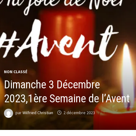
NON CLASSÉ
Dimanche 3 Décembre
2023,1ère Semaine de l’Avent
par
Wilfried Christian
2 décembre 2023