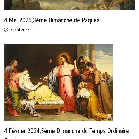
4 Mai 2025,3ème Dimanche de Pâques
3 mai 2025
4 Février 2024,5ème Dimanche du Temps Ordinaire