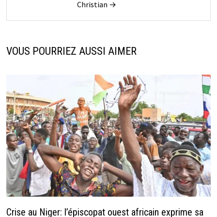
Christian →
VOUS POURRIEZ AUSSI AIMER
Crise au Niger: l’épiscopat ouest africain exprime sa