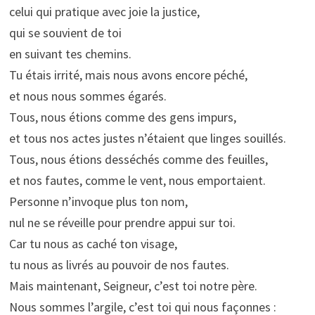
celui qui pratique avec joie la justice,
qui se souvient de toi
en suivant tes chemins.
Tu étais irrité, mais nous avons encore péché,
et nous nous sommes égarés.
Tous, nous étions comme des gens impurs,
et tous nos actes justes n’étaient que linges souillés.
Tous, nous étions desséchés comme des feuilles,
et nos fautes, comme le vent, nous emportaient.
Personne n’invoque plus ton nom,
nul ne se réveille pour prendre appui sur toi.
Car tu nous as caché ton visage,
tu nous as livrés au pouvoir de nos fautes.
Mais maintenant, Seigneur, c’est toi notre père.
Nous sommes l’argile, c’est toi qui nous façonnes :