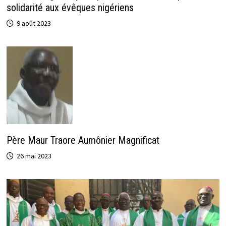
solidarité aux évêques nigériens
9 août 2023
Père Maur Traore Aumônier Magnificat
26 mai 2023