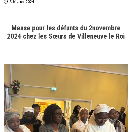
3 février 2024
Messe pour les défunts du 2novembre
2024 chez les Sœurs de Villeneuve le Roi