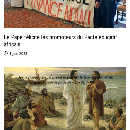
Le Pape félicite les promoteurs du Pacte éducatif
africain
1 juin 2023