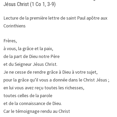
Jésus Christ (1 Co 1, 3-9)
Lecture de la première lettre de saint Paul apôtre aux
Corinthiens
Frères,
à vous, la grâce et la paix,
de la part de Dieu notre Père
et du Seigneur Jésus Christ.
Je ne cesse de rendre grâce à Dieu à votre sujet,
pour la grâce qu’il vous a donnée dans le Christ Jésus ;
en lui vous avez reçu toutes les richesses,
toutes celles de la parole
et de la connaissance de Dieu.
Car le témoignage rendu au Christ