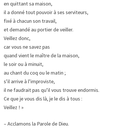
en quittant sa maison,
il a donné tout pouvoir à ses serviteurs,
fixé à chacun son travail,
et demandé au portier de veiller.
Veillez donc,
car vous ne savez pas
quand vient le maître de la maison,
le soir ou à minuit,
au chant du coq ou le matin ;
s’il arrive à l’improviste,
il ne faudrait pas qu’il vous trouve endormis.
Ce que je vous dis là, je le dis à tous :
Veillez ! »
– Acclamons la Parole de Dieu.