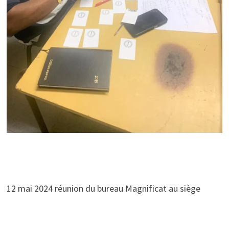
12 mai 2024 réunion du bureau Magnificat au siège