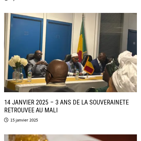
14 JANVIER 2025 – 3 ANS DE LA SOUVERAINETE
RETROUVEE AU MALI
15 janvier 2025