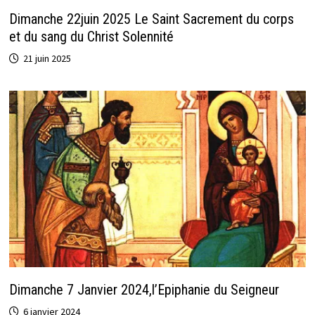
Dimanche 22juin 2025 Le Saint Sacrement du corps
et du sang du Christ Solennité
21 juin 2025
Dimanche 7 Janvier 2024,l’Epiphanie du Seigneur
6 janvier 2024