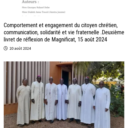
Comportement et engagement du citoyen chrétien,
communication, solidarité et vie fraternelle .Deuxième
livret de réflexion de Magnificat, 15 août 2024
20 août 2024