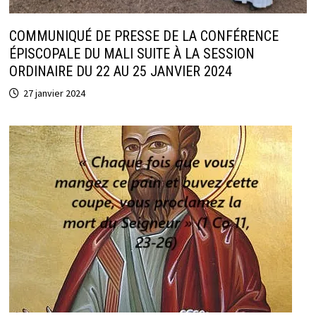
COMMUNIQUÉ DE PRESSE DE LA CONFÉRENCE
ÉPISCOPALE DU MALI SUITE À LA SESSION
ORDINAIRE DU 22 AU 25 JANVIER 2024
27 janvier 2024