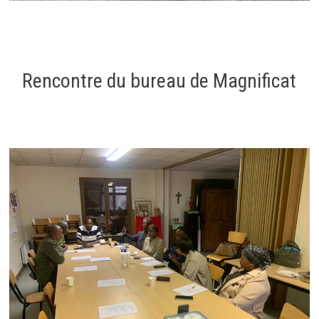
Rencontre du bureau de Magnificat