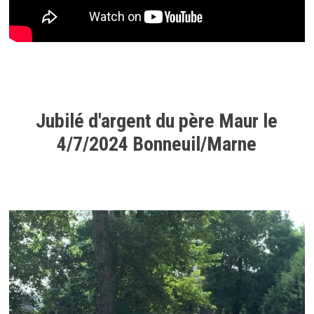
Jubilé d'argent du père Maur le
4/7/2024 Bonneuil/Marne