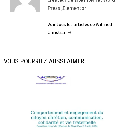
Press ,Elementor
Voir tous les articles de Wilfried
Christian →
VOUS POURRIEZ AUSSI AIMER