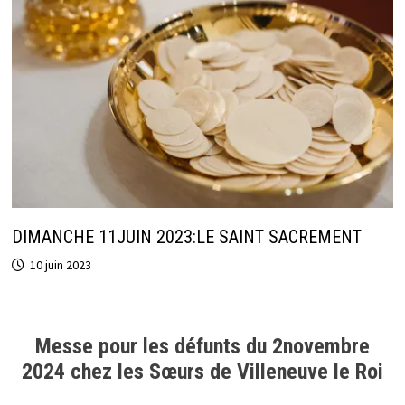
DIMANCHE 11JUIN 2023:LE SAINT SACREMENT
10 juin 2023
Messe pour les défunts du 2novembre
2024 chez les Sœurs de Villeneuve le Roi