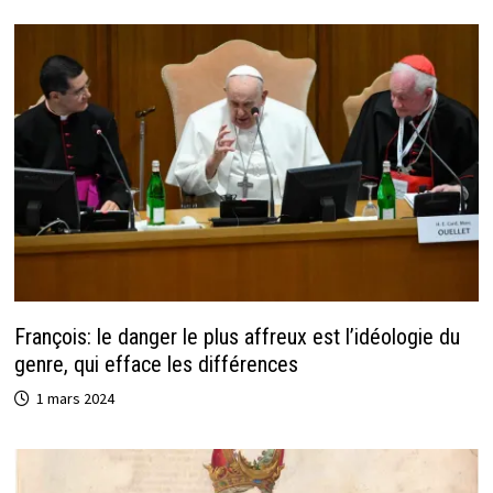
François: le danger le plus affreux est l’idéologie du
genre, qui efface les différences
1 mars 2024