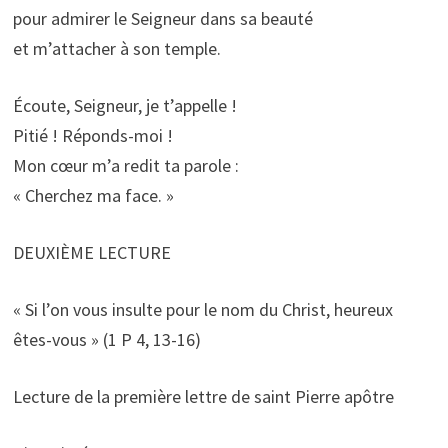
pour admirer le Seigneur dans sa beauté
et m’attacher à son temple.
Écoute, Seigneur, je t’appelle !
Pitié ! Réponds-moi !
Mon cœur m’a redit ta parole :
« Cherchez ma face. »
DEUXIÈME LECTURE
« Si l’on vous insulte pour le nom du Christ, heureux
êtes-vous » (1 P 4, 13-16)
Lecture de la première lettre de saint Pierre apôtre