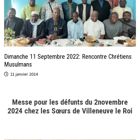
Dimanche 11 Septembre 2022: Rencontre Chrétiens
Musulmans
21 janvier 2024
Messe pour les défunts du 2novembre
2024 chez les Sœurs de Villeneuve le Roi