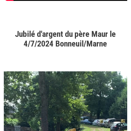
Jubilé d'argent du père Maur le
4/7/2024 Bonneuil/Marne