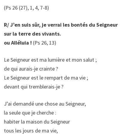
(Ps 26 (27), 1, 4, 7-8)
R/ J’en suis sûr, je verrai les bontés du Seigneur
sur la terre des vivants.
ou Alléluia !
(Ps 26, 13)
Le Seigneur est ma lumière et mon salut ;
de qui aurais-je crainte ?
Le Seigneur est le rempart de ma vie ;
devant qui tremblerais-je ?
J’ai demandé une chose au Seigneur,
la seule que je cherche :
habiter la maison du Seigneur
tous les jours de ma vie,