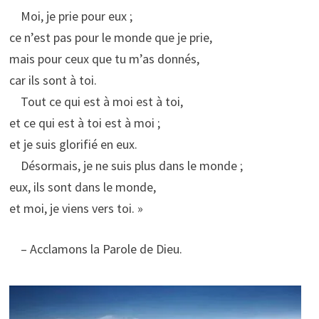
Moi, je prie pour eux ;
ce n’est pas pour le monde que je prie,
mais pour ceux que tu m’as donnés,
car ils sont à toi.
Tout ce qui est à moi est à toi,
et ce qui est à toi est à moi ;
et je suis glorifié en eux.
Désormais, je ne suis plus dans le monde ;
eux, ils sont dans le monde,
et moi, je viens vers toi. »
– Acclamons la Parole de Dieu.