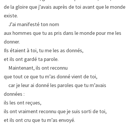
de la gloire que j’avais auprès de toi avant que le monde
existe.
J’ai manifesté ton nom
aux hommes que tu as pris dans le monde pour me les
donner.
Ils étaient à toi, tu me les as donnés,
et ils ont gardé ta parole.
Maintenant, ils ont reconnu
que tout ce que tu m’as donné vient de toi,
car je leur ai donné les paroles que tu m’avais
données :
ils les ont reçues,
ils ont vraiment reconnu que je suis sorti de toi,
et ils ont cru que tu m’as envoyé.