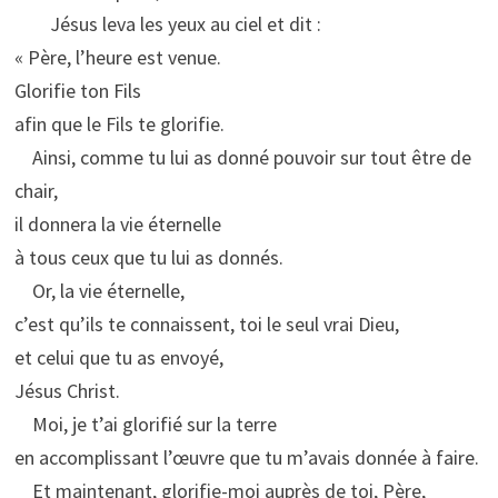
Jésus leva les yeux au ciel et dit :
« Père, l’heure est venue.
Glorifie ton Fils
afin que le Fils te glorifie.
Ainsi, comme tu lui as donné pouvoir sur tout être de
chair,
il donnera la vie éternelle
à tous ceux que tu lui as donnés.
Or, la vie éternelle,
c’est qu’ils te connaissent, toi le seul vrai Dieu,
et celui que tu as envoyé,
Jésus Christ.
Moi, je t’ai glorifié sur la terre
en accomplissant l’œuvre que tu m’avais donnée à faire.
Et maintenant, glorifie-moi auprès de toi, Père,