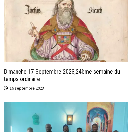
Dimanche 17 Septembre 2023,24ème semaine du
temps ordinaire
16 septembre 2023