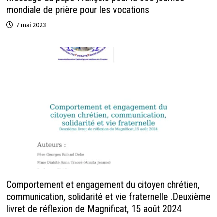
mondiale de prière pour les vocations
7 mai 2023
Comportement et engagement du citoyen chrétien,
communication, solidarité et vie fraternelle .Deuxième
livret de réflexion de Magnificat, 15 août 2024