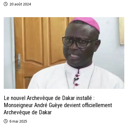
20 août 2024
Le nouvel Archevêque de Dakar installé :
Monseigneur André Guèye devient officiellement
Archevêque de Dakar
6 mai 2025