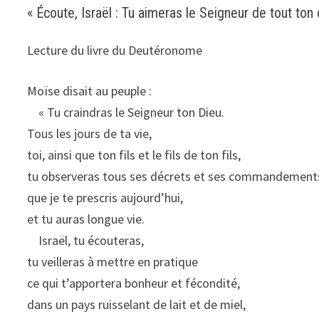
« Écoute, Israël : Tu aimeras le Seigneur de tout ton 
Lecture du livre du Deutéronome
Moïse disait au peuple :
« Tu craindras le Seigneur ton Dieu.
Tous les jours de ta vie,
toi, ainsi que ton fils et le fils de ton fils,
tu observeras tous ses décrets et ses commandement
que je te prescris aujourd’hui,
et tu auras longue vie.
Israël, tu écouteras,
tu veilleras à mettre en pratique
ce qui t’apportera bonheur et fécondité,
dans un pays ruisselant de lait et de miel,