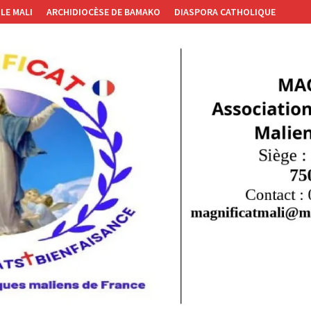
LE MALI
ARCHIDIOCÈSE DE BAMAKO
DIASPORA CATHOLIQUE