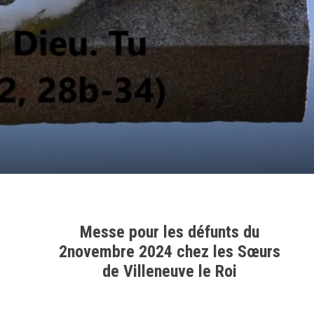
Messe pour les défunts du
2novembre 2024 chez les Sœurs
de Villeneuve le Roi