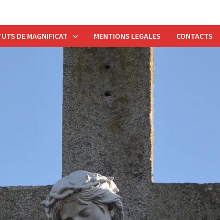
UTS DE MAGNIFICAT
MENTIONS LEGALES
CONTACTS