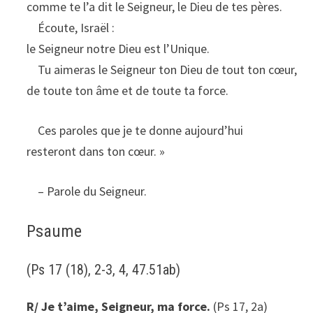
comme te l’a dit le Seigneur, le Dieu de tes pères.
Écoute, Israël :
le Seigneur notre Dieu est l’Unique.
Tu aimeras le Seigneur ton Dieu de tout ton cœur,
de toute ton âme et de toute ta force.
Ces paroles que je te donne aujourd’hui
resteront dans ton cœur. »
– Parole du Seigneur.
Psaume
(Ps 17 (18), 2-3, 4, 47.51ab)
R/ Je t’aime, Seigneur, ma force.
(Ps 17, 2a)