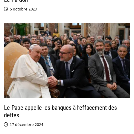
5 octobre 2023
Le Pape appelle les banques à l’effacement des
dettes
17 décembre 2024