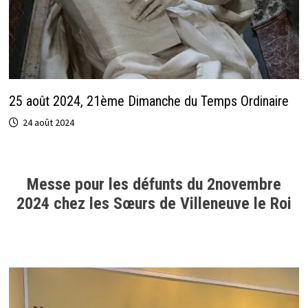
25 août 2024, 21ème Dimanche du Temps Ordinaire
24 août 2024
Messe pour les défunts du 2novembre
2024 chez les Sœurs de Villeneuve le Roi