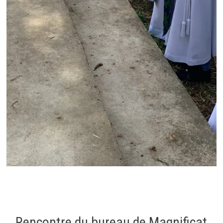
Rencontre du bureau de Magnificat