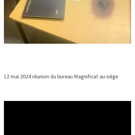
12 mai 2024 réunion du bureau Magnificat au siège