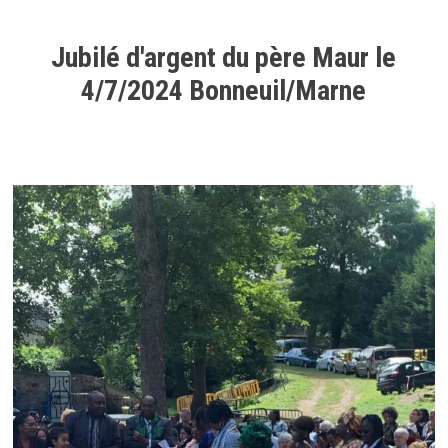
Jubilé d'argent du père Maur le
4/7/2024 Bonneuil/Marne