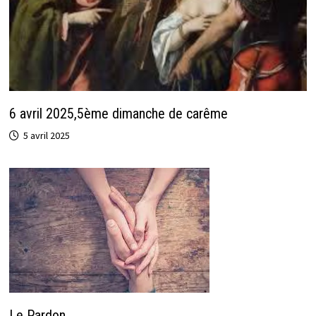
6 avril 2025,5ème dimanche de carême
5 avril 2025
Le Pardon