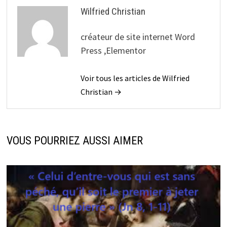
Wilfried Christian
créateur de site internet Word
Press ,Elementor
Voir tous les articles de Wilfried
Christian →
VOUS POURRIEZ AUSSI AIMER