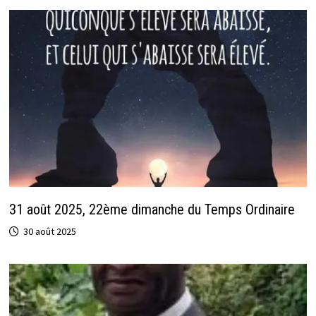
31 août 2025, 22ème dimanche du Temps Ordinaire
30 août 2025