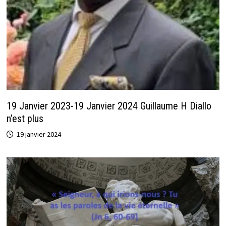
19 Janvier 2023-19 Janvier 2024 Guillaume H Diallo
n’est plus
19 janvier 2024