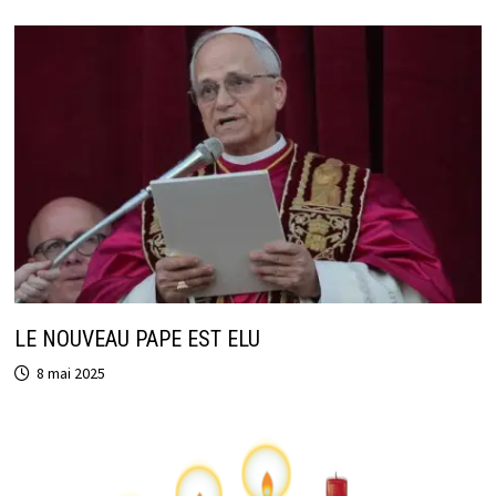
LE NOUVEAU PAPE EST ELU
8 mai 2025