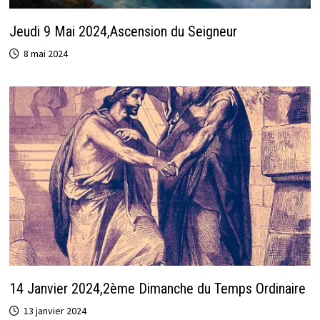
Jeudi 9 Mai 2024,Ascension du Seigneur
8 mai 2024
14 Janvier 2024,2ème Dimanche du Temps Ordinaire
13 janvier 2024