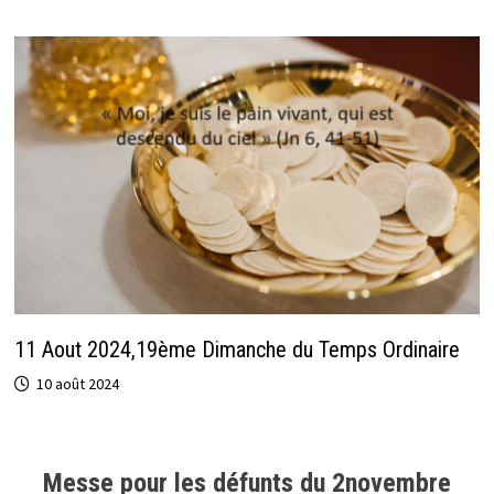
11 Aout 2024,19ème Dimanche du Temps Ordinaire
10 août 2024
Messe pour les défunts du 2novembre