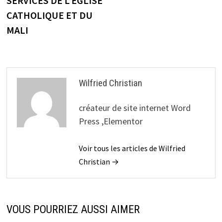
SERVICES DE L’EGLISE
CATHOLIQUE ET DU
MALI
Wilfried Christian
créateur de site internet Word
Press ,Elementor
Voir tous les articles de Wilfried
Christian →
VOUS POURRIEZ AUSSI AIMER