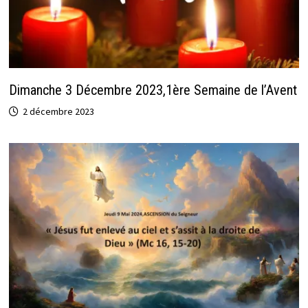
Dimanche 3 Décembre 2023,1ère Semaine de l’Avent
2 décembre 2023