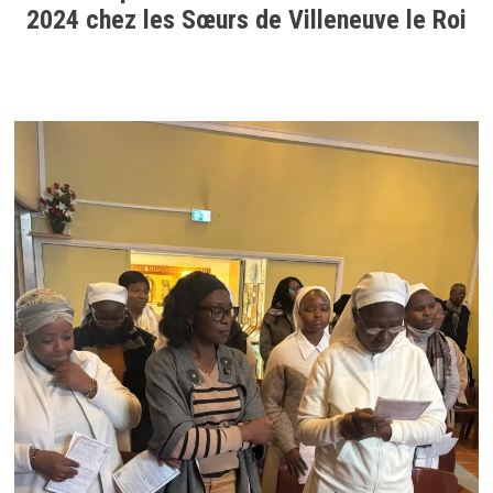
2024 chez les Sœurs de Villeneuve le Roi