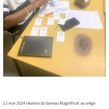
12 mai 2024 réunion du bureau Magnificat au siège