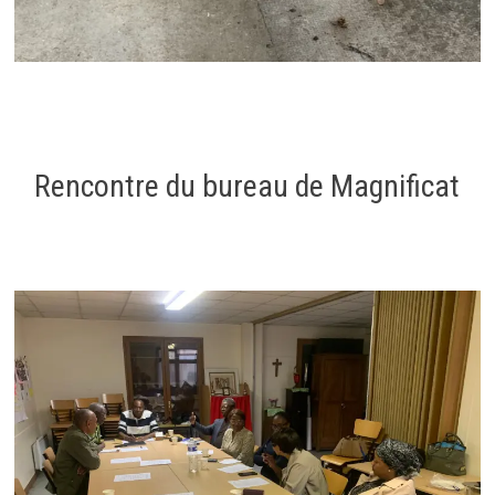
Rencontre du bureau de Magnificat