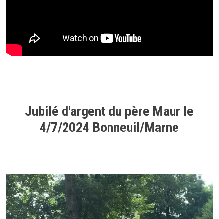
Jubilé d'argent du père Maur le
4/7/2024 Bonneuil/Marne