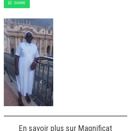
SHARE
En savoir plus sur Magnificat