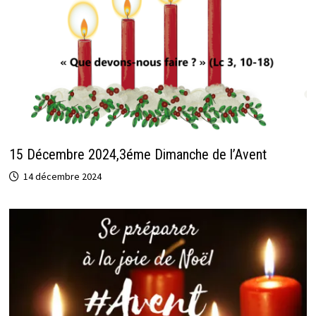
15 Décembre 2024,3éme Dimanche de l’Avent
14 décembre 2024