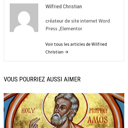
Wilfried Christian
créateur de site internet Word
Press ,Elementor
Voir tous les articles de Wilfried
Christian →
VOUS POURRIEZ AUSSI AIMER