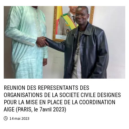
REUNION DES REPRESENTANTS DES
ORGANISATIONS DE LA SOCIETE CIVILE DESIGNES
POUR LA MISE EN PLACE DE LA COORDINATION
AIGE (PARIS, le 7avril 2023)
14 mai 2023