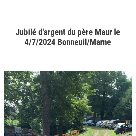
Jubilé d'argent du père Maur le
4/7/2024 Bonneuil/Marne