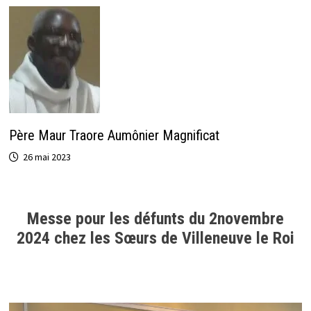
Père Maur Traore Aumônier Magnificat
26 mai 2023
Messe pour les défunts du 2novembre
2024 chez les Sœurs de Villeneuve le Roi