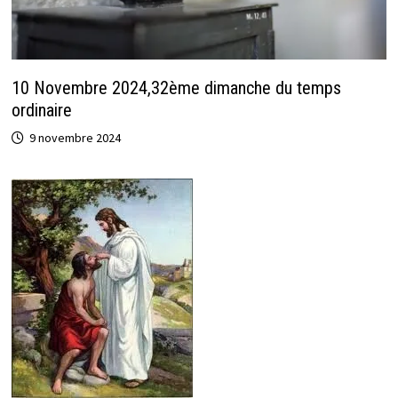
10 Novembre 2024,32ème dimanche du temps
ordinaire
9 novembre 2024