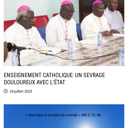
ENSEIGNEMENT CATHOLIQUE: UN SEVRAGE
DOULOUREUX AVEC L’ÉTAT
24 juillet 2025