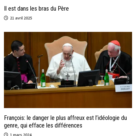
Il est dans les bras du Père
21 avril 2025
François: le danger le plus affreux est l’idéologie du
genre, qui efface les différences
1 mars 2024