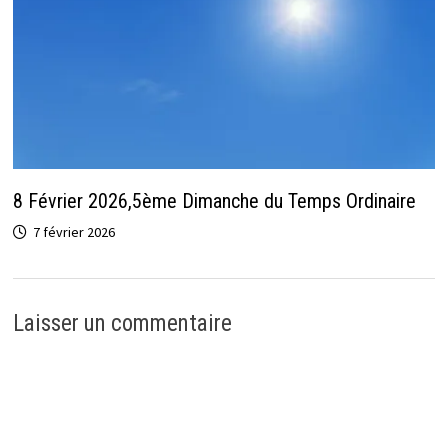
8 Février 2026,5ème Dimanche du Temps Ordinaire
7 février 2026
Laisser un commentaire