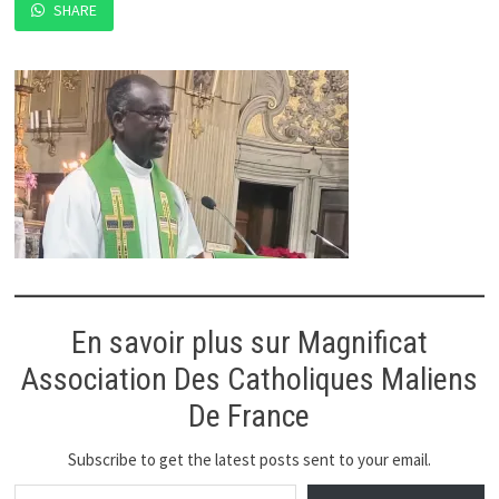
SHARE
En savoir plus sur Magnificat
Association Des Catholiques Maliens
De France
Subscribe to get the latest posts sent to your email.
Saisissez votre adresse e-mail…