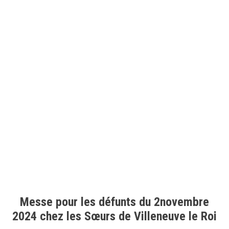
Messe pour les défunts du 2novembre
2024 chez les Sœurs de Villeneuve le Roi