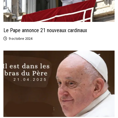
Le Pape annonce 21 nouveaux cardinaux
9 octobre 2024