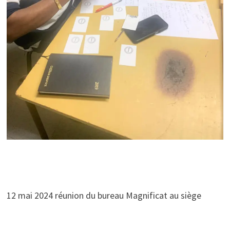
12 mai 2024 réunion du bureau Magnificat au siège