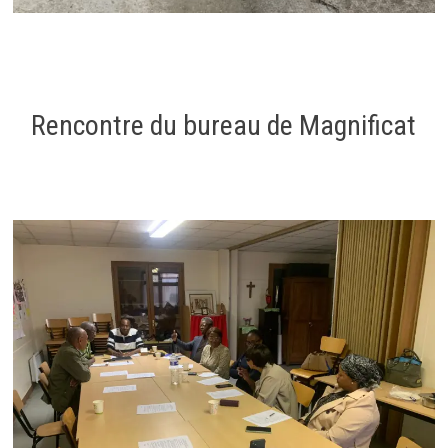
Rencontre du bureau de Magnificat