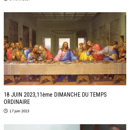
18 JUIN 2023,11ème DIMANCHE DU TEMPS
ORDINAIRE
17 juin 2023