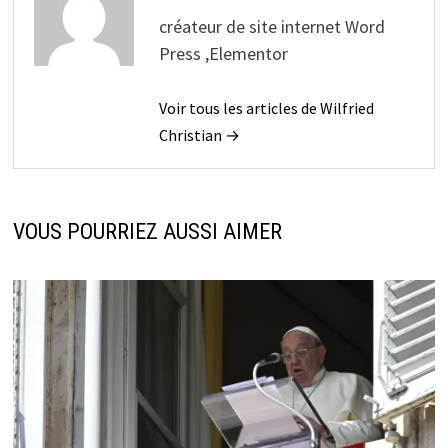
créateur de site internet Word
Press ,Elementor
Voir tous les articles de Wilfried
Christian →
VOUS POURRIEZ AUSSI AIMER