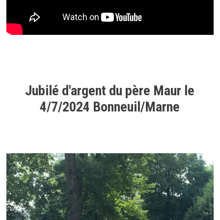
Jubilé d'argent du père Maur le
4/7/2024 Bonneuil/Marne