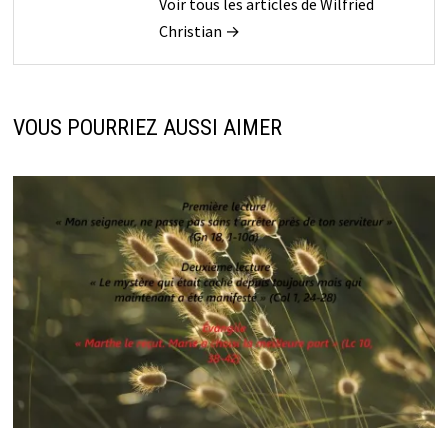
Voir tous les articles de Wilfried
Christian →
VOUS POURRIEZ AUSSI AIMER