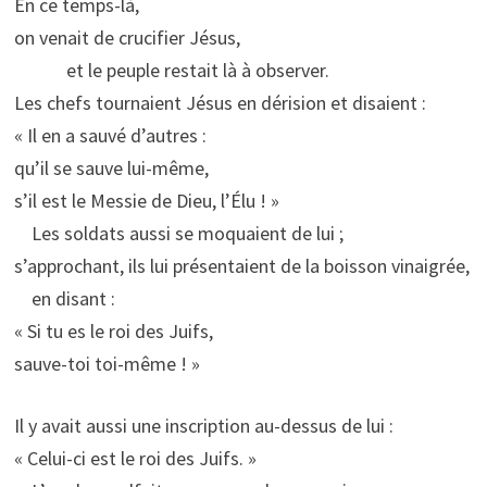
En ce temps-là,
on venait de crucifier Jésus,
et le peuple restait là à observer.
Les chefs tournaient Jésus en dérision et disaient :
« Il en a sauvé d’autres :
qu’il se sauve lui-même,
s’il est le Messie de Dieu, l’Élu ! »
Les soldats aussi se moquaient de lui ;
s’approchant, ils lui présentaient de la boisson vinaigrée,
en disant :
« Si tu es le roi des Juifs,
sauve-toi toi-même ! »
Il y avait aussi une inscription au-dessus de lui :
« Celui-ci est le roi des Juifs. »