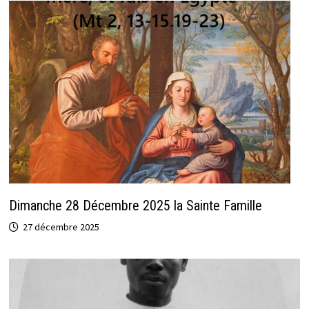
Dimanche 28 Décembre 2025 la Sainte Famille
27 décembre 2025