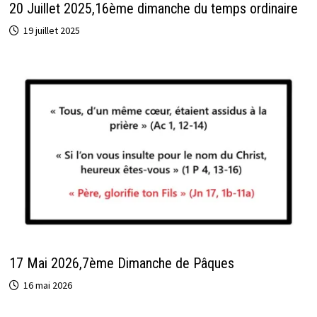
20 Juillet 2025,16ème dimanche du temps ordinaire
19 juillet 2025
17 Mai 2026,7ème Dimanche de Pâques
16 mai 2026