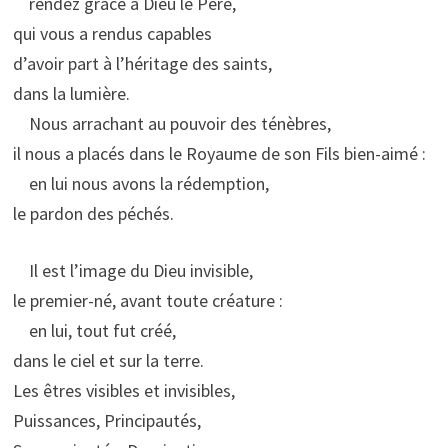
rendez grâce à Dieu le Père,
qui vous a rendus capables
d’avoir part à l’héritage des saints,
dans la lumière.
Nous arrachant au pouvoir des ténèbres,
il nous a placés dans le Royaume de son Fils bien-aimé :
en lui nous avons la rédemption,
le pardon des péchés.
Il est l’image du Dieu invisible,
le premier-né, avant toute créature :
en lui, tout fut créé,
dans le ciel et sur la terre.
Les êtres visibles et invisibles,
Puissances, Principautés,