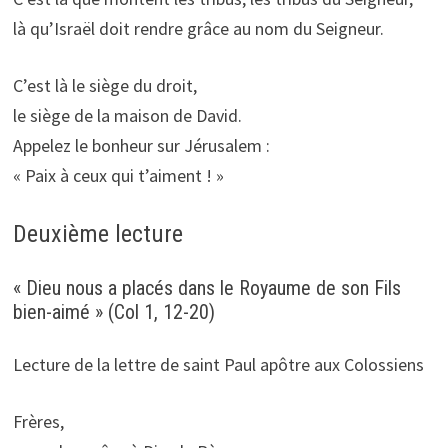
là qu’Israël doit rendre grâce au nom du Seigneur.
C’est là le siège du droit,
le siège de la maison de David.
Appelez le bonheur sur Jérusalem :
« Paix à ceux qui t’aiment ! »
Deuxième lecture
« Dieu nous a placés dans le Royaume de son Fils
bien-aimé » (Col 1, 12-20)
Lecture de la lettre de saint Paul apôtre aux Colossiens
Frères,