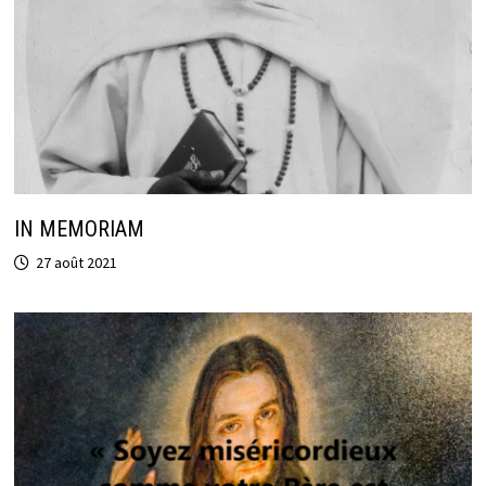
IN MEMORIAM
27 août 2021