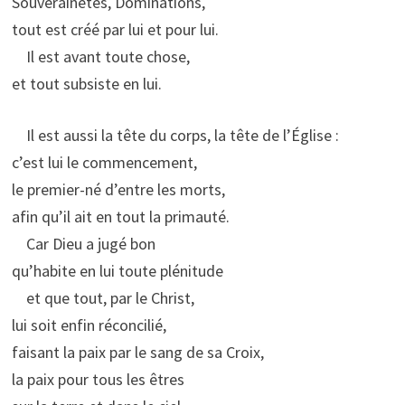
Souverainetés, Dominations,
tout est créé par lui et pour lui.
Il est avant toute chose,
et tout subsiste en lui.
Il est aussi la tête du corps, la tête de l’Église :
c’est lui le commencement,
le premier-né d’entre les morts,
afin qu’il ait en tout la primauté.
Car Dieu a jugé bon
qu’habite en lui toute plénitude
et que tout, par le Christ,
lui soit enfin réconcilié,
faisant la paix par le sang de sa Croix,
la paix pour tous les êtres