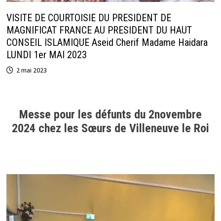
VISITE DE COURTOISIE DU PRESIDENT DE
MAGNIFICAT FRANCE AU PRESIDENT DU HAUT
CONSEIL ISLAMIQUE Aseid Cherif Madame Haidara
LUNDI 1er MAI 2023
2 mai 2023
Messe pour les défunts du 2novembre
2024 chez les Sœurs de Villeneuve le Roi