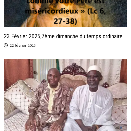
23 Février 2025,7ème dimanche du temps ordinaire
22 février 2025