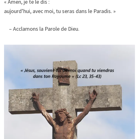
« Amen, je te le dis :
aujourd’hui, avec moi, tu seras dans le Paradis. »
– Acclamons la Parole de Dieu.