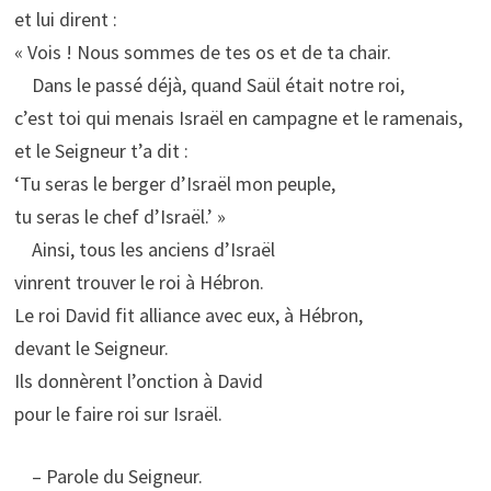
et lui dirent :
« Vois ! Nous sommes de tes os et de ta chair.
Dans le passé déjà, quand Saül était notre roi,
c’est toi qui menais Israël en campagne et le ramenais,
et le Seigneur t’a dit :
‘Tu seras le berger d’Israël mon peuple,
tu seras le chef d’Israël.’ »
Ainsi, tous les anciens d’Israël
vinrent trouver le roi à Hébron.
Le roi David fit alliance avec eux, à Hébron,
devant le Seigneur.
Ils donnèrent l’onction à David
pour le faire roi sur Israël.
– Parole du Seigneur.