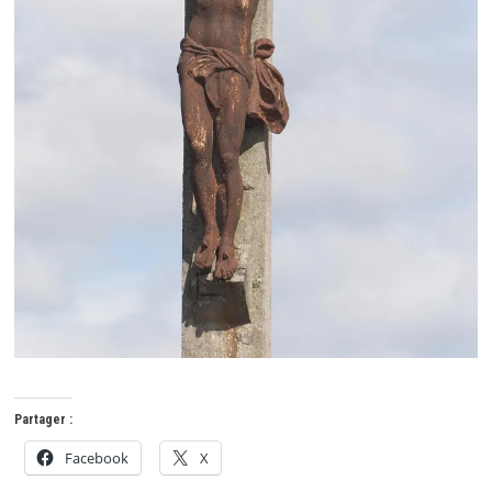
Partager :
Facebook
X