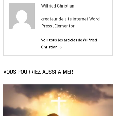
Wilfried Christian
créateur de site internet Word
Press ,Elementor
Voir tous les articles de Wilfried
Christian →
VOUS POURRIEZ AUSSI AIMER