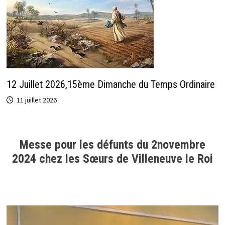
12 Juillet 2026,15ème Dimanche du Temps Ordinaire
11 juillet 2026
Messe pour les défunts du 2novembre
2024 chez les Sœurs de Villeneuve le Roi