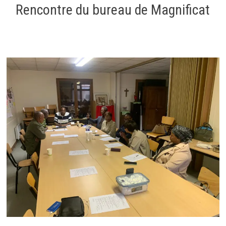
Rencontre du bureau de Magnificat