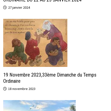
27 janvier 2024
19 Novembre 2023,33ème Dimanche du Temps
Ordinaire
18 novembre 2023