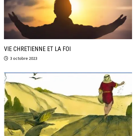
VIE CHRETIENNE ET LA FOI
3 octobre 2023