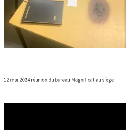
12 mai 2024 réunion du bureau Magnificat au siège