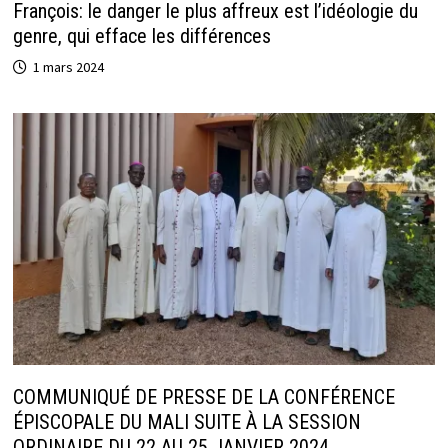
François: le danger le plus affreux est l’idéologie du
genre, qui efface les différences
1 mars 2024
COMMUNIQUÉ DE PRESSE DE LA CONFÉRENCE
ÉPISCOPALE DU MALI SUITE À LA SESSION
ORDINAIRE DU 22 AU 25 JANVIER 2024