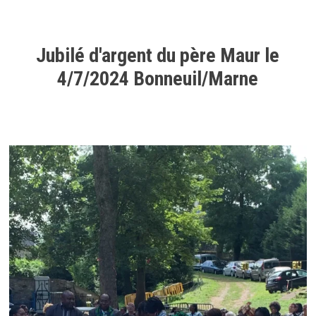
Jubilé d'argent du père Maur le
4/7/2024 Bonneuil/Marne