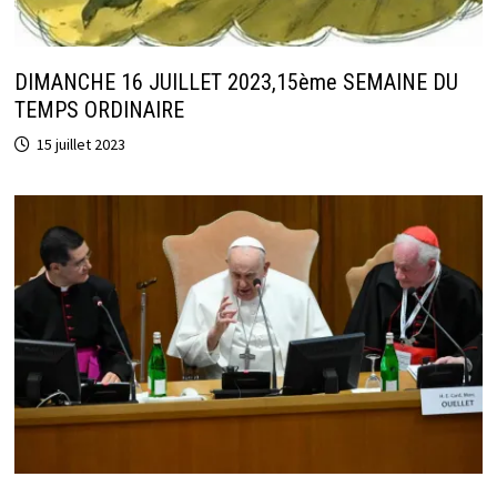
DIMANCHE 16 JUILLET 2023,15ème SEMAINE DU
TEMPS ORDINAIRE
15 juillet 2023