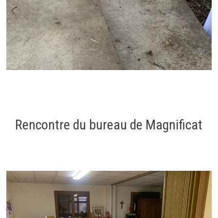
Rencontre du bureau de Magnificat