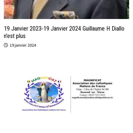
19 Janvier 2023-19 Janvier 2024 Guillaume H Diallo
n’est plus
19 janvier 2024