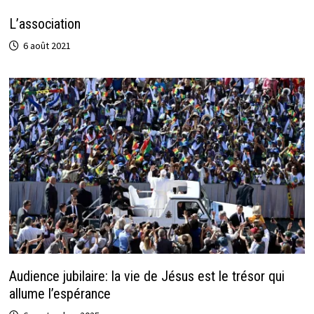
L’association
6 août 2021
Audience jubilaire: la vie de Jésus est le trésor qui
allume l’espérance