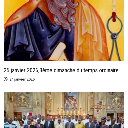
25 janvier 2026,3ème dimanche du temps ordinaire
24 janvier 2026