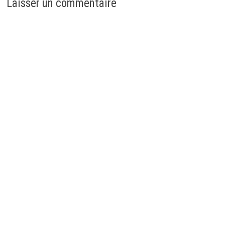
Laisser un commentaire