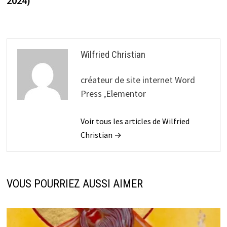
2024)
Wilfried Christian
créateur de site internet Word
Press ,Elementor
Voir tous les articles de Wilfried
Christian →
VOUS POURRIEZ AUSSI AIMER