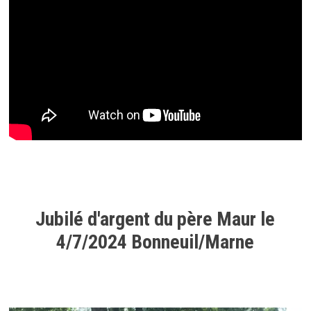
Jubilé d'argent du père Maur le
4/7/2024 Bonneuil/Marne