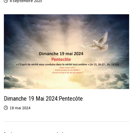
6 septembre 2025
Dimanche 19 Mai 2024:Pentecôte
18 mai 2024