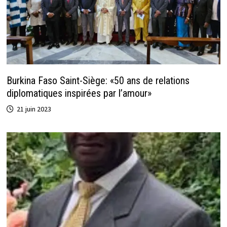
Burkina Faso Saint-Siège: «50 ans de relations
diplomatiques inspirées par l’amour»
21 juin 2023