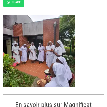
SHARE
En savoir plus sur Magnificat