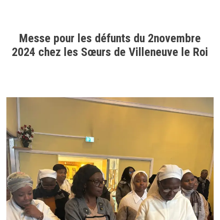
Messe pour les défunts du 2novembre
2024 chez les Sœurs de Villeneuve le Roi