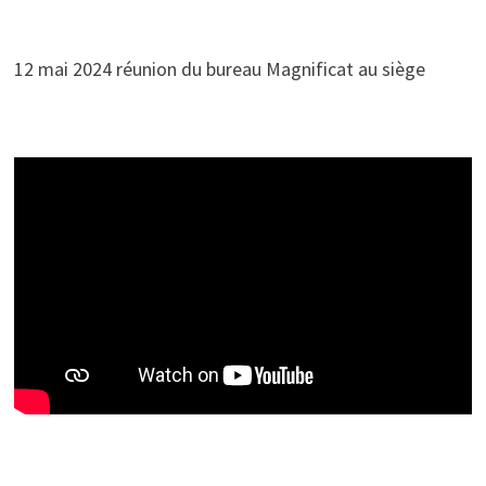
12 mai 2024 réunion du bureau Magnificat au siège