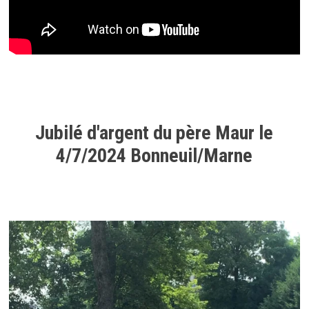
Jubilé d'argent du père Maur le
4/7/2024 Bonneuil/Marne