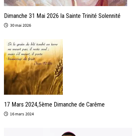
Dimanche 31 Mai 2026 la Sainte Trinité Solennité
30 mai 2026
17 Mars 2024,5ème Dimanche de Carême
16 mars 2024