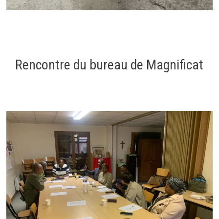
Rencontre du bureau de Magnificat