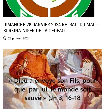
DIMANCHE 28 JANVIER 2024:RETRAIT DU MALI-
BURKINA-NIGER DE LA CEDEAO
28 janvier 2024