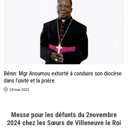
Bénin: Mgr Anoumou exhorté à conduire son diocèse
dans l’unité et la prière
19 mai 2023
Messe pour les défunts du 2novembre
2024 chez les Sœurs de Villeneuve le Roi