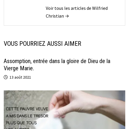
Voir tous les articles de Wilfried
Christian →
VOUS POURRIEZ AUSSI AIMER
Assomption, entrée dans la gloire de Dieu de la
Vierge Marie.
13 août 2021