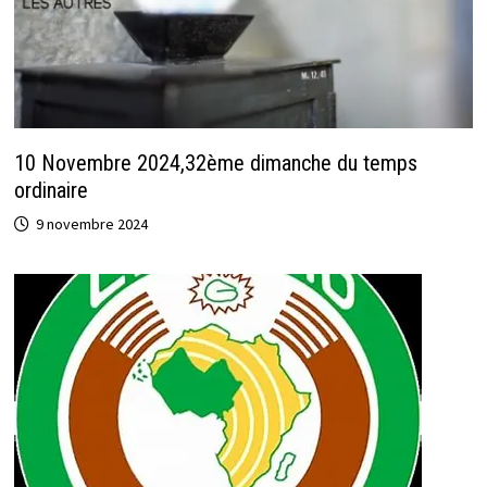
10 Novembre 2024,32ème dimanche du temps
ordinaire
9 novembre 2024