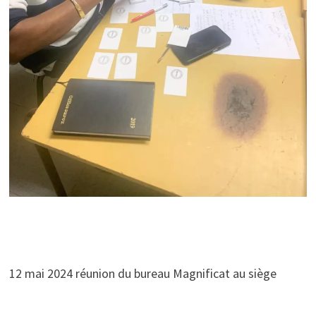
12 mai 2024 réunion du bureau Magnificat au siège