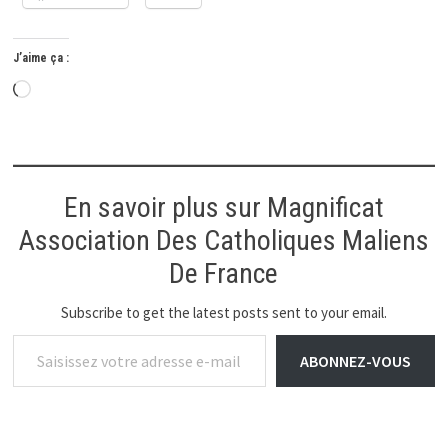
J’aime ça :
Chargement…
En savoir plus sur Magnificat
Association Des Catholiques Maliens
De France
Subscribe to get the latest posts sent to your email.
Saisissez votre adresse e-mail…
ABONNEZ-VOUS