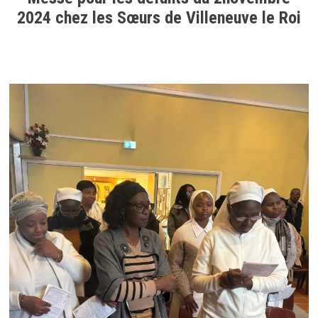
2024 chez les Sœurs de Villeneuve le Roi