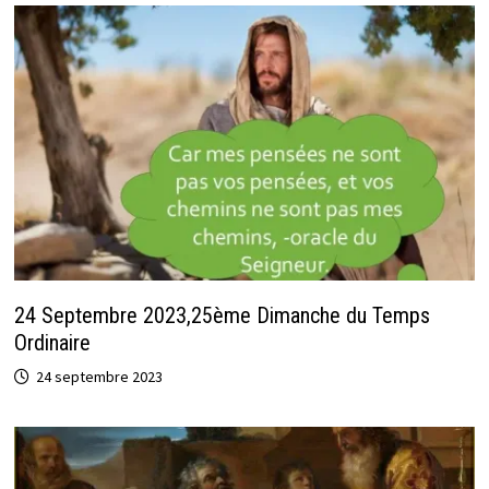
24 Septembre 2023,25ème Dimanche du Temps
Ordinaire
24 septembre 2023