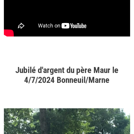
Jubilé d'argent du père Maur le
4/7/2024 Bonneuil/Marne