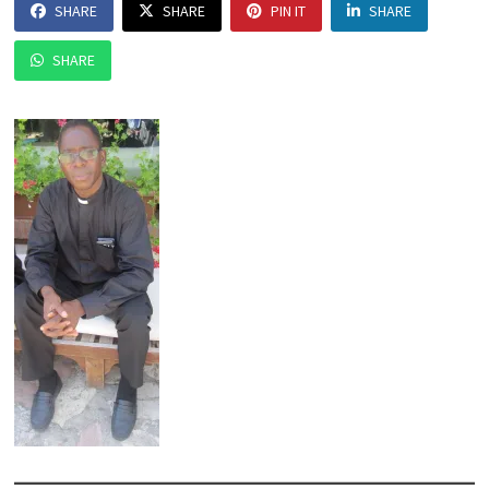
SHARE
SHARE
PIN IT
SHARE
SHARE