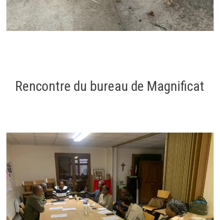
Rencontre du bureau de Magnificat