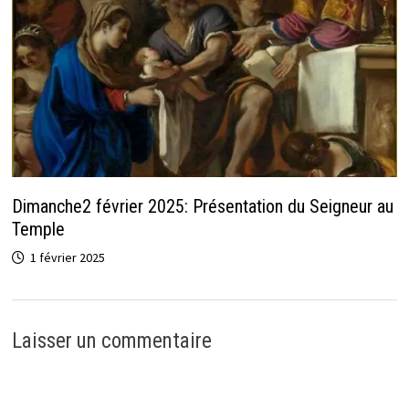
Dimanche2 février 2025: Présentation du Seigneur au
Temple
1 février 2025
Laisser un commentaire