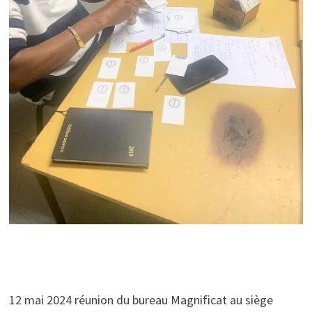
12 mai 2024 réunion du bureau Magnificat au siège