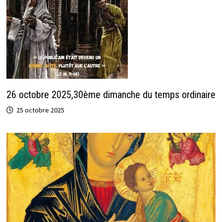
26 octobre 2025,30ème dimanche du temps ordinaire
25 octobre 2025