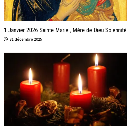
1 Janvier 2026 Sainte Marie , Mère de Dieu Solennité
31 décembre 2025