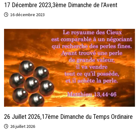
17 Décembre 2023,3ème Dimanche de l’Avent
16 décembre 2023
26 Juillet 2026,17ème Dimanche du Temps Ordinaire
26 juillet 2026