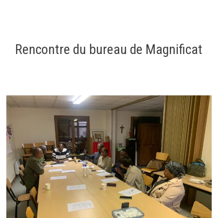
Rencontre du bureau de Magnificat