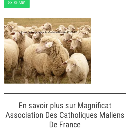
SHARE
En savoir plus sur Magnificat
Association Des Catholiques Maliens
De France