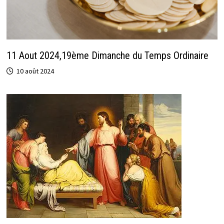
11 Aout 2024,19ème Dimanche du Temps Ordinaire
10 août 2024