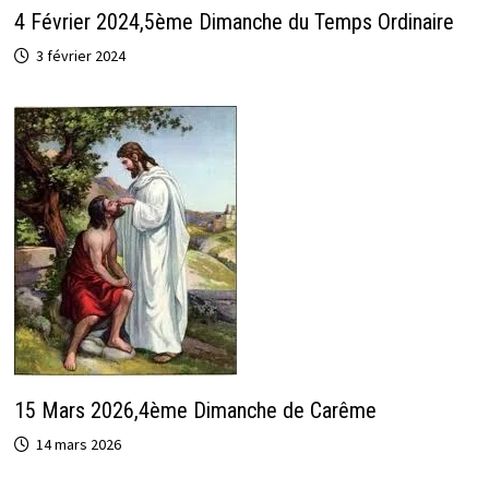
4 Février 2024,5ème Dimanche du Temps Ordinaire
3 février 2024
15 Mars 2026,4ème Dimanche de Carême
14 mars 2026