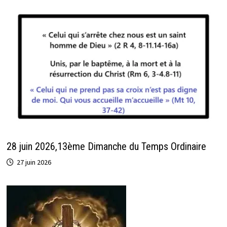
28 juin 2026,13ème Dimanche du Temps Ordinaire
27 juin 2026