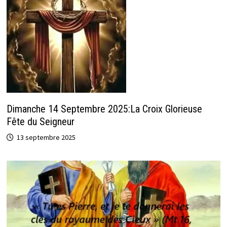
Dimanche 14 Septembre 2025:La Croix Glorieuse
Fête du Seigneur
13 septembre 2025