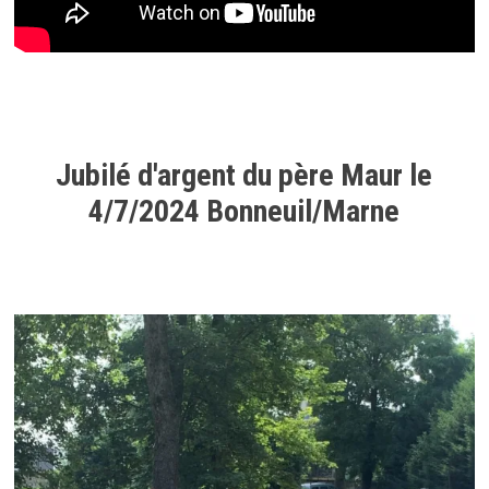
Jubilé d'argent du père Maur le
4/7/2024 Bonneuil/Marne