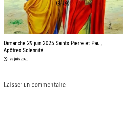
Dimanche 29 juin 2025 Saints Pierre et Paul,
Apôtres Solennité
28 juin 2025
Laisser un commentaire