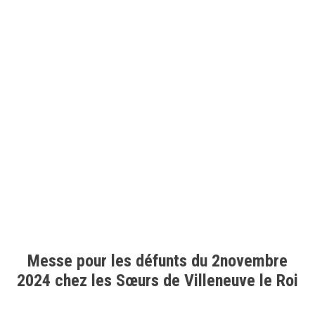
Messe pour les défunts du 2novembre
2024 chez les Sœurs de Villeneuve le Roi