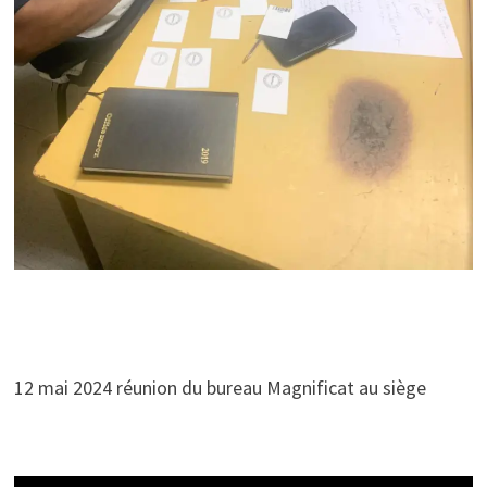
12 mai 2024 réunion du bureau Magnificat au siège