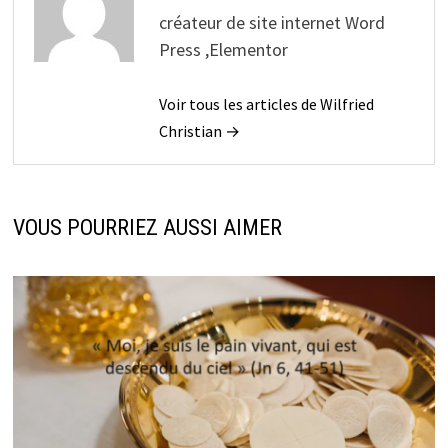
créateur de site internet Word
Press ,Elementor
Voir tous les articles de Wilfried
Christian →
VOUS POURRIEZ AUSSI AIMER