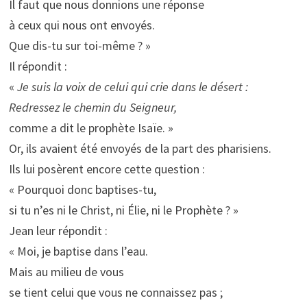
Il faut que nous donnions une réponse
à ceux qui nous ont envoyés.
Que dis-tu sur toi-même ? »
Il répondit :
«
Je suis la voix de celui qui crie dans le désert :
Redressez le chemin du Seigneur,
comme a dit le prophète Isaïe. »
Or, ils avaient été envoyés de la part des pharisiens.
Ils lui posèrent encore cette question :
« Pourquoi donc baptises-tu,
si tu n’es ni le Christ, ni Élie, ni le Prophète ? »
Jean leur répondit :
« Moi, je baptise dans l’eau.
Mais au milieu de vous
se tient celui que vous ne connaissez pas ;