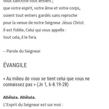
vous sanctifie tout entiers ;
que votre esprit, votre âme et votre corps,
soient tout entiers gardés sans reproche
pour la venue de notre Seigneur Jésus Christ.
Il est fidèle, Celui qui vous appelle :
tout cela, il le fera.
– Parole du Seigneur.
ÉVANGILE
« Au milieu de vous se tient celui que vous ne
connaissez pas » (Jn 1, 6-8.19-28)
Alléluia. Alléluia.
L’Esprit du Seigneur est sur moi :