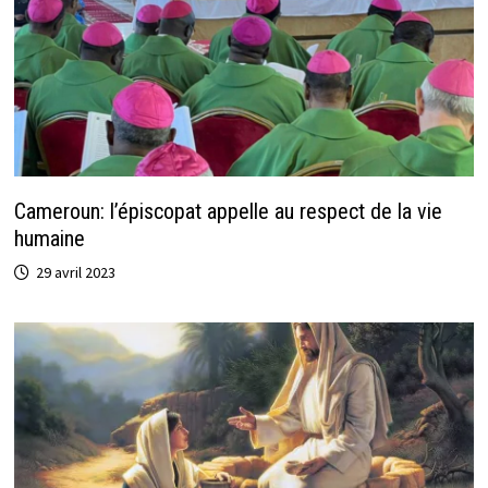
Cameroun: l’épiscopat appelle au respect de la vie
humaine
29 avril 2023