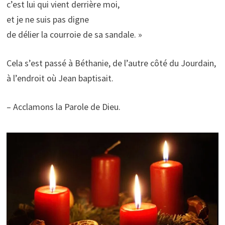
c’est lui qui vient derrière moi,
et je ne suis pas digne
de délier la courroie de sa sandale. »
Cela s’est passé à Béthanie, de l’autre côté du Jourdain,
à l’endroit où Jean baptisait.
– Acclamons la Parole de Dieu.