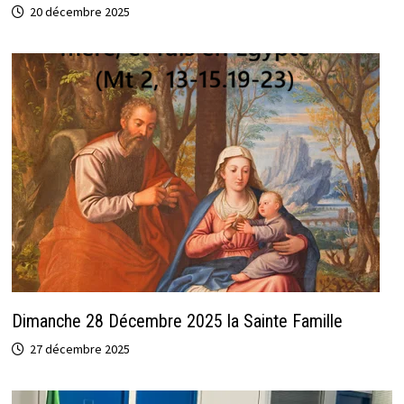
20 décembre 2025
Dimanche 28 Décembre 2025 la Sainte Famille
27 décembre 2025