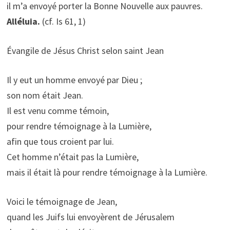
il m’a envoyé porter la Bonne Nouvelle aux pauvres.
Alléluia.
(cf. Is 61, 1)
Évangile de Jésus Christ selon saint Jean
Il y eut un homme envoyé par Dieu ;
son nom était Jean.
Il est venu comme témoin,
pour rendre témoignage à la Lumière,
afin que tous croient par lui.
Cet homme n’était pas la Lumière,
mais il était là pour rendre témoignage à la Lumière.
Voici le témoignage de Jean,
quand les Juifs lui envoyèrent de Jérusalem