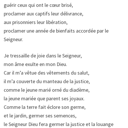
guérir ceux qui ont le cœur brisé,
proclamer aux captifs leur délivrance,
aux prisonniers leur libération,
proclamer une année de bienfaits accordée par le
Seigneur.
Je tressaille de joie dans le Seigneur,
mon âme exulte en mon Dieu.
Car il m’a vêtue des vêtements du salut,
il m’a couverte du manteau de la justice,
comme le jeune marié orné du diadème,
la jeune mariée que parent ses joyaux.
Comme la terre fait éclore son germe,
et le jardin, germer ses semences,
le Seigneur Dieu fera germer la justice et la louange