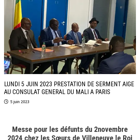
LUNDI 5 JUIN 2023 PRESTATION DE SERMENT AIGE
AU CONSULAT GENERAL DU MALI A PARIS
5 juin 2023
Messe pour les défunts du 2novembre
2024 chez les Sœurs de Villeneuve le Roi