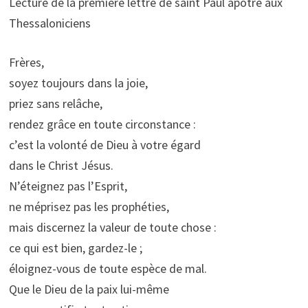
Lecture de la première lettre de saint Paul apôtre aux
Thessaloniciens
Frères,
soyez toujours dans la joie,
priez sans relâche,
rendez grâce en toute circonstance :
c’est la volonté de Dieu à votre égard
dans le Christ Jésus.
N’éteignez pas l’Esprit,
ne méprisez pas les prophéties,
mais discernez la valeur de toute chose :
ce qui est bien, gardez-le ;
éloignez-vous de toute espèce de mal.
Que le Dieu de la paix lui-même