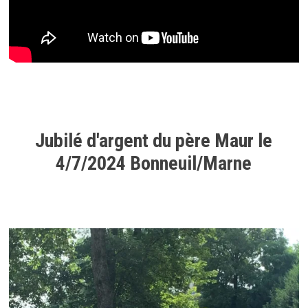
Jubilé d'argent du père Maur le
4/7/2024 Bonneuil/Marne