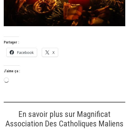
Partager :
Facebook
X
J’aime ça :
Chargement…
En savoir plus sur Magnificat
Association Des Catholiques Maliens