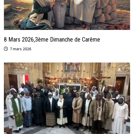
8 Mars 2026,3ème Dimanche de Carême
7 mars 2026