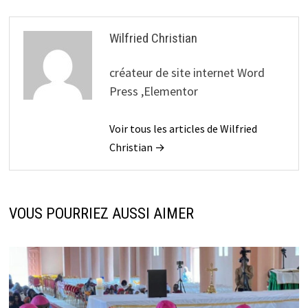
Wilfried Christian
créateur de site internet Word
Press ,Elementor
Voir tous les articles de Wilfried
Christian →
VOUS POURRIEZ AUSSI AIMER