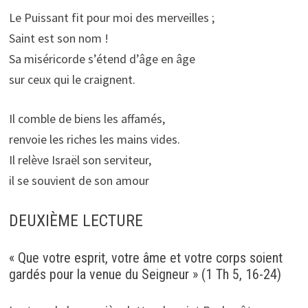
Le Puissant fit pour moi des merveilles ;
Saint est son nom !
Sa miséricorde s’étend d’âge en âge
sur ceux qui le craignent.
Il comble de biens les affamés,
renvoie les riches les mains vides.
Il relève Israël son serviteur,
il se souvient de son amour
DEUXIÈME LECTURE
« Que votre esprit, votre âme et votre corps soient
gardés pour la venue du Seigneur » (1 Th 5, 16-24)