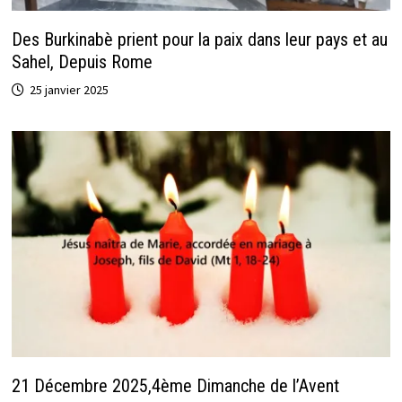
Des Burkinabè prient pour la paix dans leur pays et au
Sahel, Depuis Rome
25 janvier 2025
21 Décembre 2025,4ème Dimanche de l’Avent