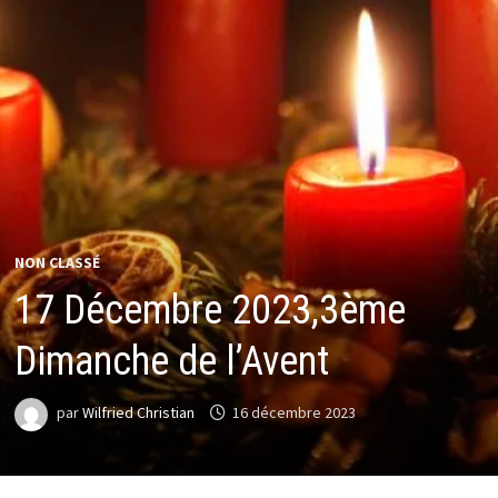
NON CLASSÉ
17 Décembre 2023,3ème
Dimanche de l’Avent
par
Wilfried Christian
16 décembre 2023