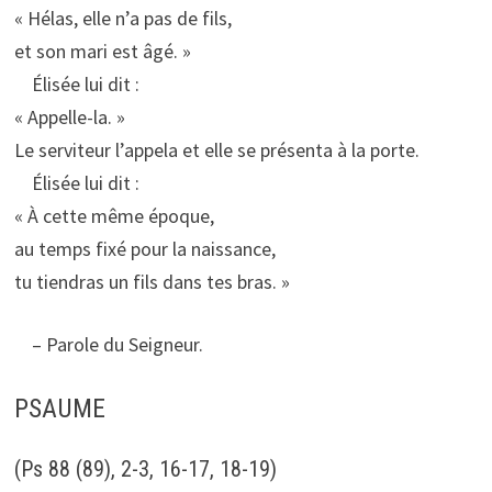
« Hélas, elle n’a pas de fils,
et son mari est âgé. »
Élisée lui dit :
« Appelle-la. »
Le serviteur l’appela et elle se présenta à la porte.
Élisée lui dit :
« À cette même époque,
au temps fixé pour la naissance,
tu tiendras un fils dans tes bras. »
– Parole du Seigneur.
PSAUME
(Ps 88 (89), 2-3, 16-17, 18-19)