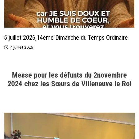
5 juillet 2026,14ème Dimanche du Temps Ordinaire
4 juillet 2026
Messe pour les défunts du 2novembre
2024 chez les Sœurs de Villeneuve le Roi