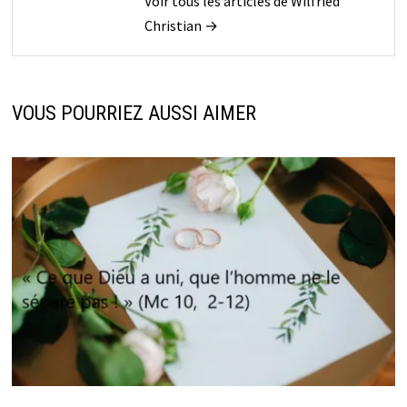
Voir tous les articles de Wilfried
Christian →
VOUS POURRIEZ AUSSI AIMER