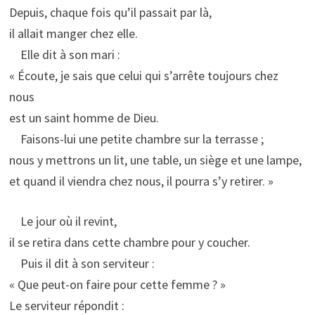
Depuis, chaque fois qu’il passait par là,
il allait manger chez elle.
Elle dit à son mari :
« Écoute, je sais que celui qui s’arrête toujours chez
nous
est un saint homme de Dieu.
Faisons-lui une petite chambre sur la terrasse ;
nous y mettrons un lit, une table, un siège et une lampe,
et quand il viendra chez nous, il pourra s’y retirer. »
Le jour où il revint,
il se retira dans cette chambre pour y coucher.
Puis il dit à son serviteur :
« Que peut-on faire pour cette femme ? »
Le serviteur répondit :