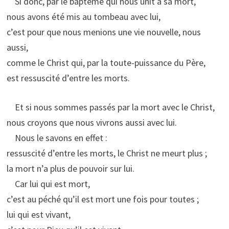
Si donc, par le baptême qui nous unit à sa mort,
nous avons été mis au tombeau avec lui,
c’est pour que nous menions une vie nouvelle, nous
aussi,
comme le Christ qui, par la toute-puissance du Père,
est ressuscité d’entre les morts.
Et si nous sommes passés par la mort avec le Christ,
nous croyons que nous vivrons aussi avec lui.
Nous le savons en effet :
ressuscité d’entre les morts, le Christ ne meurt plus ;
la mort n’a plus de pouvoir sur lui.
Car lui qui est mort,
c’est au péché qu’il est mort une fois pour toutes ;
lui qui est vivant,