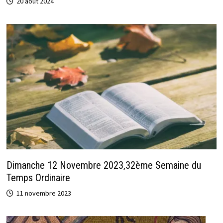
20 août 2024
Dimanche 12 Novembre 2023,32ème Semaine du
Temps Ordinaire
11 novembre 2023