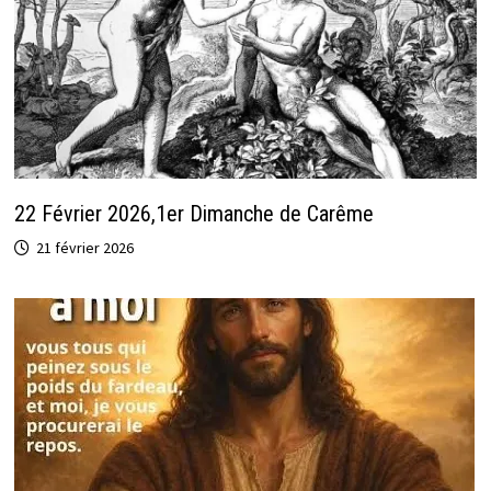
22 Février 2026,1er Dimanche de Carême
21 février 2026