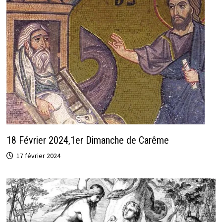
18 Février 2024,1er Dimanche de Carême
17 février 2024