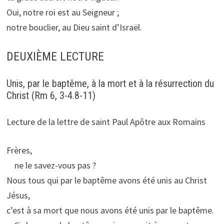
Oui, notre roi est au Seigneur ;
notre bouclier, au Dieu saint d’Israël.
DEUXIÈME LECTURE
Unis, par le baptême, à la mort et à la résurrection du
Christ (Rm 6, 3-4.8-11)
Lecture de la lettre de saint Paul Apôtre aux Romains
Frères,
ne le savez-vous pas ?
Nous tous qui par le baptême avons été unis au Christ
Jésus,
c’est à sa mort que nous avons été unis par le baptême.