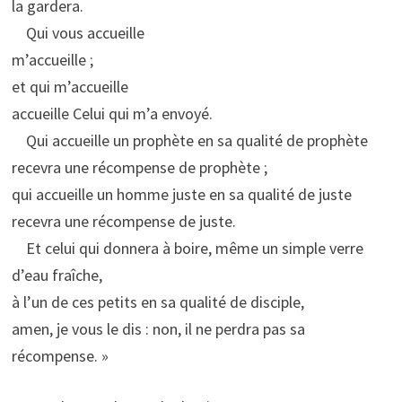
la gardera.
Qui vous accueille
m’accueille ;
et qui m’accueille
accueille Celui qui m’a envoyé.
Qui accueille un prophète en sa qualité de prophète
recevra une récompense de prophète ;
qui accueille un homme juste en sa qualité de juste
recevra une récompense de juste.
Et celui qui donnera à boire, même un simple verre
d’eau fraîche,
à l’un de ces petits en sa qualité de disciple,
amen, je vous le dis : non, il ne perdra pas sa
récompense. »