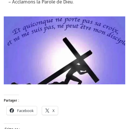
– Acclamons la Parole de Dieu.
Partager :
Facebook
X