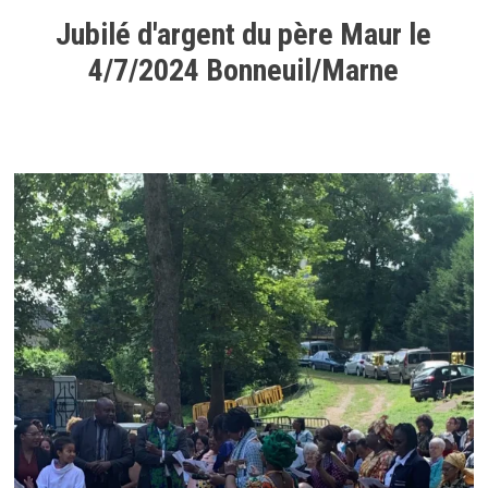
Jubilé d'argent du père Maur le
4/7/2024 Bonneuil/Marne