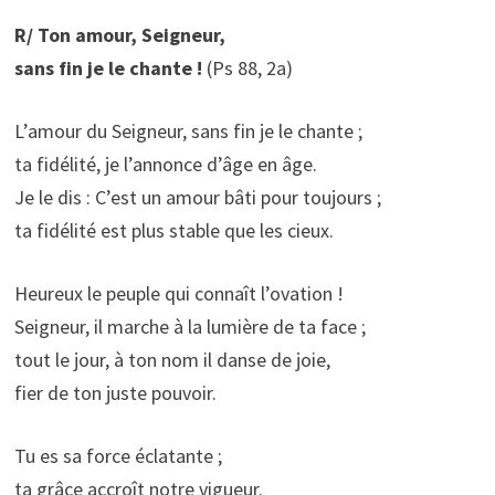
R/ Ton amour, Seigneur,
sans fin je le chante !
(Ps 88, 2a)
L’amour du Seigneur, sans fin je le chante ;
ta fidélité, je l’annonce d’âge en âge.
Je le dis : C’est un amour bâti pour toujours ;
ta fidélité est plus stable que les cieux.
Heureux le peuple qui connaît l’ovation !
Seigneur, il marche à la lumière de ta face ;
tout le jour, à ton nom il danse de joie,
fier de ton juste pouvoir.
Tu es sa force éclatante ;
ta grâce accroît notre vigueur.