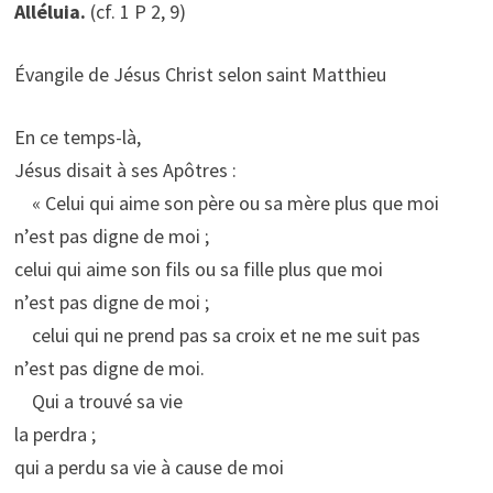
Alléluia.
(cf. 1 P 2, 9)
Évangile de Jésus Christ selon saint Matthieu
En ce temps-là,
Jésus disait à ses Apôtres :
« Celui qui aime son père ou sa mère plus que moi
n’est pas digne de moi ;
celui qui aime son fils ou sa fille plus que moi
n’est pas digne de moi ;
celui qui ne prend pas sa croix et ne me suit pas
n’est pas digne de moi.
Qui a trouvé sa vie
la perdra ;
qui a perdu sa vie à cause de moi