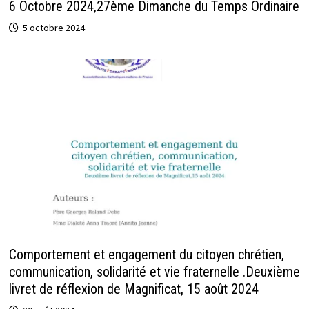
6 Octobre 2024,27ème Dimanche du Temps Ordinaire
5 octobre 2024
Comportement et engagement du citoyen chrétien,
communication, solidarité et vie fraternelle .Deuxième
livret de réflexion de Magnificat, 15 août 2024