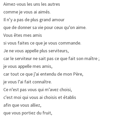
Aimez-vous les uns les autres
comme je vous ai aimés.
Il n’y a pas de plus grand amour
que de donner sa vie pour ceux qu’on aime.
Vous êtes mes amis
si vous faites ce que je vous commande.
Je ne vous appelle plus serviteurs,
car le serviteur ne sait pas ce que fait son maître ;
je vous appelle mes amis,
car tout ce que j’ai entendu de mon Père,
je vous l’ai fait connaître.
Ce n’est pas vous qui m’avez choisi,
c’est moi qui vous ai choisis et établis
afin que vous alliez,
que vous portiez du fruit,