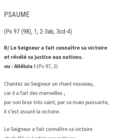
PSAUME
(Ps 97 (98), 1, 2-3ab, 3cd-4)
R/ Le Seigneur a fait connaître sa victoire
et révélé sa justice aux nations.
ou : Alléluia !
(Ps 97, 2)
Chantez au Seigneur un chant nouveau,
car il a fait des merveilles ;
par son bras très saint, par sa main puissante,
il s’est assuré la victoire.
Le Seigneur a fait connaître sa victoire