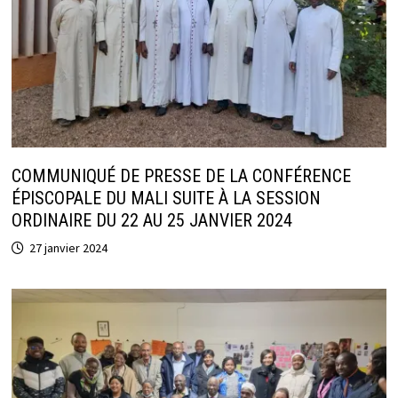
COMMUNIQUÉ DE PRESSE DE LA CONFÉRENCE
ÉPISCOPALE DU MALI SUITE À LA SESSION
ORDINAIRE DU 22 AU 25 JANVIER 2024
27 janvier 2024