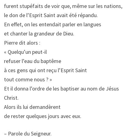
furent stupéfaits de voir que, même sur les nations,
le don de l’Esprit Saint avait été répandu.
En effet, on les entendait parler en langues
et chanter la grandeur de Dieu.
Pierre dit alors :
« Quelqu’un peut-il
refuser l’eau du baptême
à ces gens qui ont reçu l’Esprit Saint
tout comme nous ? »
Et il donna l’ordre de les baptiser au nom de Jésus
Christ.
Alors ils lui demandèrent
de rester quelques jours avec eux.
– Parole du Seigneur.