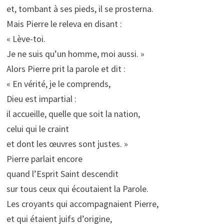
et, tombant à ses pieds, il se prosterna.
Mais Pierre le releva en disant :
« Lève-toi.
Je ne suis qu’un homme, moi aussi. »
Alors Pierre prit la parole et dit :
« En vérité, je le comprends,
Dieu est impartial :
il accueille, quelle que soit la nation,
celui qui le craint
et dont les œuvres sont justes. »
Pierre parlait encore
quand l’Esprit Saint descendit
sur tous ceux qui écoutaient la Parole.
Les croyants qui accompagnaient Pierre,
et qui étaient juifs d’origine,