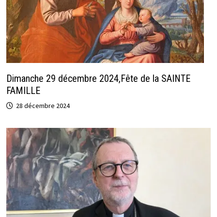
Dimanche 29 décembre 2024,Fête de la SAINTE
FAMILLE
28 décembre 2024