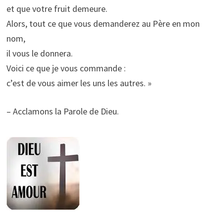
et que votre fruit demeure.
Alors, tout ce que vous demanderez au Père en mon
nom,
il vous le donnera.
Voici ce que je vous commande :
c’est de vous aimer les uns les autres. »
– Acclamons la Parole de Dieu.