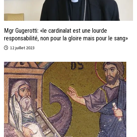
Mgr Gugerotti: «le cardinalat est une lourde
responsabilité, non pour la gloire mais pour le sang»
12 juillet 2023