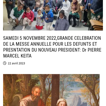
SAMEDI 5 NOVEMBRE 2022,GRANDE CELEBRATION
DE LA MESSE ANNUELLE POUR LES DEFUNTS ET
PRESNTATION DU NOUVEAU PRESIDENT: Dr PIERRE
MARCEL KEITA
22 avril 2023