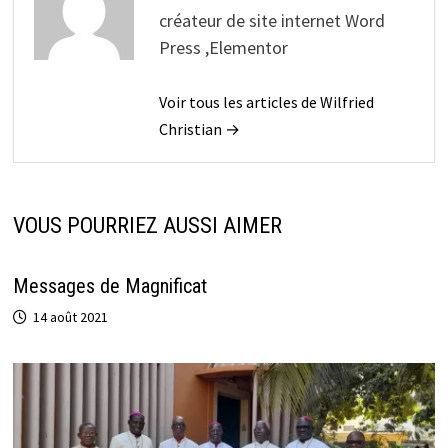
créateur de site internet Word
Press ,Elementor
Voir tous les articles de Wilfried
Christian →
VOUS POURRIEZ AUSSI AIMER
Messages de Magnificat
14 août 2021