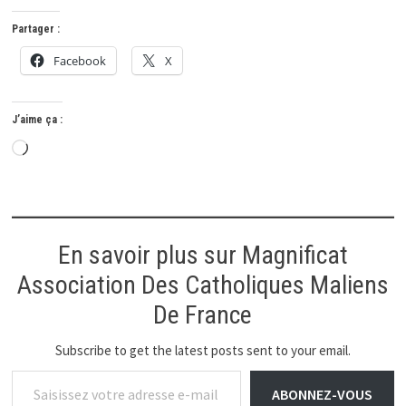
Partager :
Facebook
X
J’aime ça :
Chargement…
En savoir plus sur Magnificat
Association Des Catholiques Maliens
De France
Subscribe to get the latest posts sent to your email.
Saisissez votre adresse e-mail…
ABONNEZ-VOUS