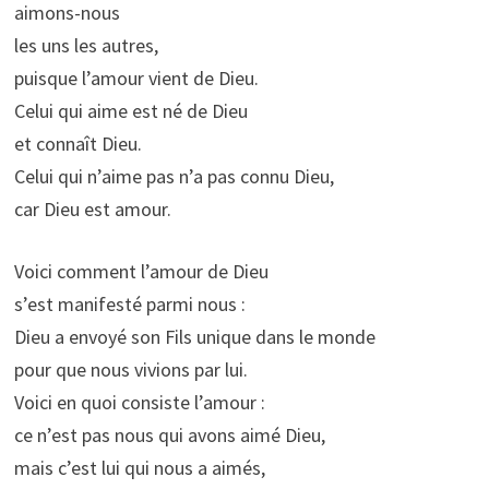
aimons-nous
les uns les autres,
puisque l’amour vient de Dieu.
Celui qui aime est né de Dieu
et connaît Dieu.
Celui qui n’aime pas n’a pas connu Dieu,
car Dieu est amour.
Voici comment l’amour de Dieu
s’est manifesté parmi nous :
Dieu a envoyé son Fils unique dans le monde
pour que nous vivions par lui.
Voici en quoi consiste l’amour :
ce n’est pas nous qui avons aimé Dieu,
mais c’est lui qui nous a aimés,