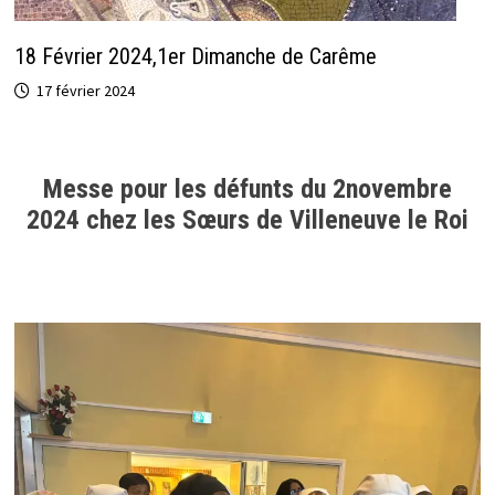
18 Février 2024,1er Dimanche de Carême
17 février 2024
Messe pour les défunts du 2novembre
2024 chez les Sœurs de Villeneuve le Roi