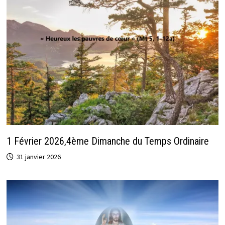
1 Février 2026,4ème Dimanche du Temps Ordinaire
31 janvier 2026