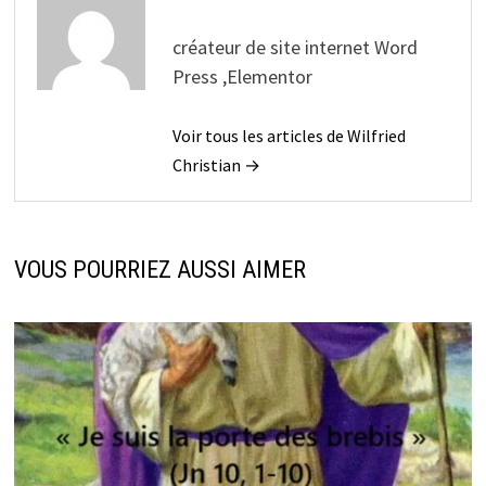
créateur de site internet Word
Press ,Elementor
Voir tous les articles de Wilfried
Christian →
VOUS POURRIEZ AUSSI AIMER