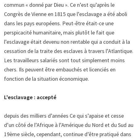
commun « donné par Dieu ». Ce n’est qu’après le
Congrès de Vienne en 1815 que l’esclavage a été aboli
dans les pays européens. Peut-être était-ce une
perspicacité humanitaire, mais plutôt le fait que
l’esclavage était devenu non rentable qui a conduit à la
cessation de la traite des esclaves à travers l’Atlantique.
Les travailleurs salariés sont tout simplement moins
chers. Ils peuvent être embauchés et licenciés en
fonction de la situation économique.
L’esclavage : accepté
depuis des milliers d’années Ce qui s’apaise et cesse
d’un côté de l’Afrique à l’Amérique du Nord et du Sud au
19ème siècle, cependant, continue d’être pratiqué dans