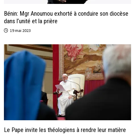
Bénin: Mgr Anoumou exhorté à conduire son diocèse
dans l’unité et la prière
19 mai 2023
Le Pape invite les théologiens à rendre leur matière