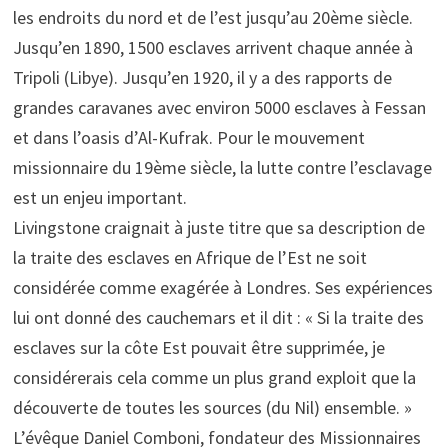
les endroits du nord et de l’est jusqu’au 20ème siècle.
Jusqu’en 1890, 1500 esclaves arrivent chaque année à
Tripoli (Libye). Jusqu’en 1920, il y a des rapports de
grandes caravanes avec environ 5000 esclaves à Fessan
et dans l’oasis d’Al-Kufrak. Pour le mouvement
missionnaire du 19ème siècle, la lutte contre l’esclavage
est un enjeu important.
Livingstone craignait à juste titre que sa description de
la traite des esclaves en Afrique de l’Est ne soit
considérée comme exagérée à Londres. Ses expériences
lui ont donné des cauchemars et il dit : « Si la traite des
esclaves sur la côte Est pouvait être supprimée, je
considérerais cela comme un plus grand exploit que la
découverte de toutes les sources (du Nil) ensemble. »
L’évêque Daniel Comboni, fondateur des Missionnaires