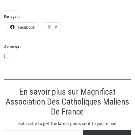
Partager :
Facebook
X
J’aime ça :
Chargement…
En savoir plus sur Magnificat
Association Des Catholiques Maliens
De France
Subscribe to get the latest posts sent to your email.
Saisissez votre adresse e-mail…