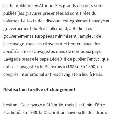
sur le problème en Afrique. Ses grands discours sont
publiés (les gravures présentées ici sont tirées du
volume). Le texte des discours est également envoyé au
gouvernement du Reich allemand, à Berlin. Les
gouvernements européens minimisent l’ampleur de
l’esclavage, mais les citoyens mettent en place des
sociétés anti-esclavagistes dans de nombreux pays.
Lavigerie presse le pape Léon XIII de publier l’encyclique
anti-esclavagiste « In Plurismis » (1888). En 1890, un
congrès international anti-esclavagiste a lieu à Paris.
Réalisation tardive et changement
hésitant L’esclavage a été brûlé, mais il est loin d’être
éradiqué. En 1948, la Déclaration universelle des droits