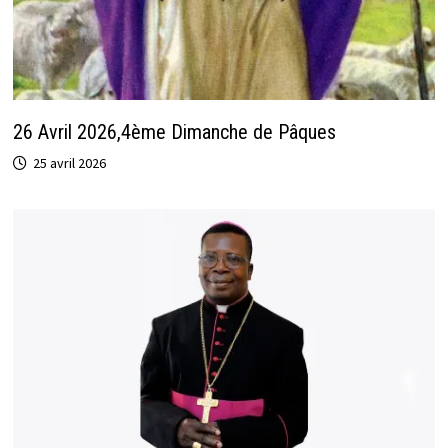
26 Avril 2026,4ème Dimanche de Pâques
25 avril 2026