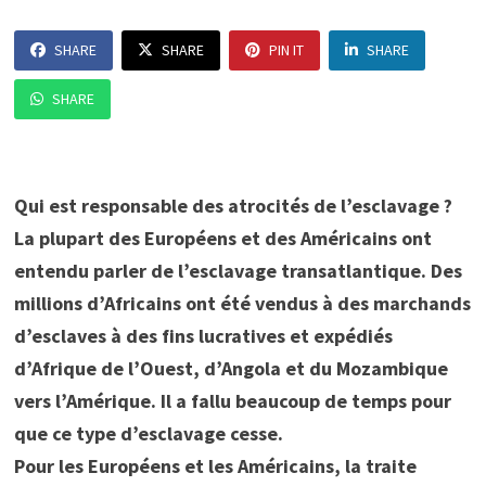
SHARE
SHARE
PIN IT
SHARE
SHARE
Qui est responsable des atrocités de l’esclavage ?
La plupart des Européens et des Américains ont
entendu parler de l’esclavage transatlantique. Des
millions d’Africains ont été vendus à des marchands
d’esclaves à des fins lucratives et expédiés
d’Afrique de l’Ouest, d’Angola et du Mozambique
vers l’Amérique. Il a fallu beaucoup de temps pour
que ce type d’esclavage cesse.
Pour les Européens et les Américains, la traite