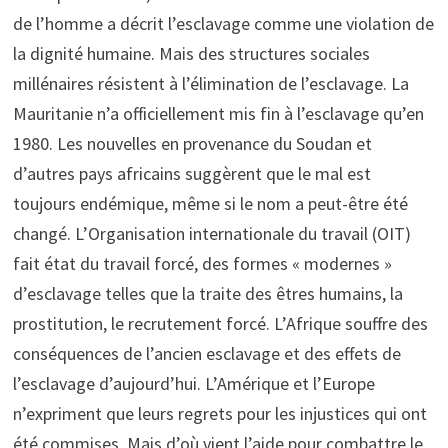
de l’homme a décrit l’esclavage comme une violation de
la dignité humaine. Mais des structures sociales
millénaires résistent à l’élimination de l’esclavage. La
Mauritanie n’a officiellement mis fin à l’esclavage qu’en
1980. Les nouvelles en provenance du Soudan et
d’autres pays africains suggèrent que le mal est
toujours endémique, même si le nom a peut-être été
changé. L’Organisation internationale du travail (OIT)
fait état du travail forcé, des formes « modernes »
d’esclavage telles que la traite des êtres humains, la
prostitution, le recrutement forcé. L’Afrique souffre des
conséquences de l’ancien esclavage et des effets de
l’esclavage d’aujourd’hui. L’Amérique et l’Europe
n’expriment que leurs regrets pour les injustices qui ont
été commises. Mais d’où vient l’aide pour combattre le