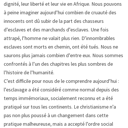
dignité, leur liberté et leur vie en Afrique. Nous pouvons
à peine imaginer aujourd’hui combien de cruauté des
innocents ont dû subir de la part des chasseurs
d’esclaves et des marchands d’esclaves. Une fois
attrapé, l’homme ne valait plus rien. D’innombrables
esclaves sont morts en chemin, ont été tués. Nous ne
saurons plus jamais combien d’entre eux. Nous sommes
confrontés à l’un des chapitres les plus sombres de
l’histoire de l’humanité.
C’est difficile pour nous de le comprendre aujourd’hui :
l’esclavage a été considéré comme normal depuis des
temps immémoriaux, socialement reconnu et a été
pratiqué sur tous les continents. Le christianisme n’a
pas non plus poussé à un changement dans cette
pratique malheureuse, mais a accepté l’ordre social