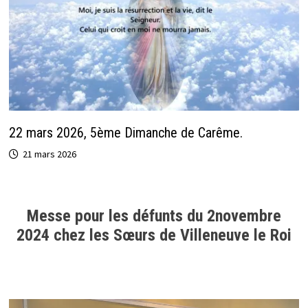
22 mars 2026, 5ème Dimanche de Carême.
21 mars 2026
Messe pour les défunts du 2novembre
2024 chez les Sœurs de Villeneuve le Roi