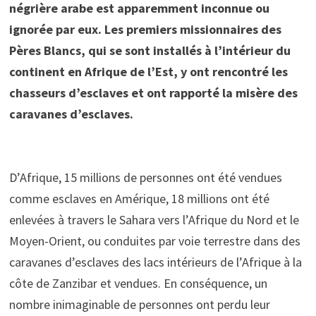
négrière arabe est apparemment inconnue ou
ignorée par eux. Les premiers missionnaires des
Pères Blancs, qui se sont installés à l’intérieur du
continent en Afrique de l’Est, y ont rencontré les
chasseurs d’esclaves et ont rapporté la misère des
caravanes d’esclaves.
D’Afrique, 15 millions de personnes ont été vendues
comme esclaves en Amérique, 18 millions ont été
enlevées à travers le Sahara vers l’Afrique du Nord et le
Moyen-Orient, ou conduites par voie terrestre dans des
caravanes d’esclaves des lacs intérieurs de l’Afrique à la
côte de Zanzibar et vendues. En conséquence, un
nombre inimaginable de personnes ont perdu leur