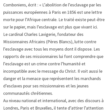
Comboniens, écrit : « L’abolition de l’esclavage par les
puissances européennes à Paris en 1856 est une lettre
morte pour l’Afrique centrale. Le traité existe peut-être
sur le papier, mais l’esclavage est plus que vivant ici.
Le cardinal Charles Lavigerie, fondateur des
Missionnaires Africains (Pères Blancs), lutte contre
l’esclavage avec tous les moyens dont il dispose. Les
rapports de ses missionnaires lui font comprendre que
l’esclavage est un crime contre l’humanité et
incompatible avec le message du Christ. Il voit aussi le
danger et la menace que représentent les marchands
d’esclaves pour ses missionnaires et les jeunes
communautés chrétiennes.
Au niveau national et international, avec des discours à
Londres, Paris et Bruxelles, il tente d’attirer l’attention