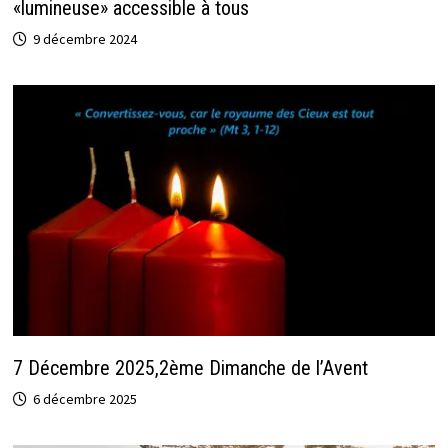
«lumineuse» accessible à tous
9 décembre 2024
7 Décembre 2025,2ème Dimanche de l’Avent
6 décembre 2025