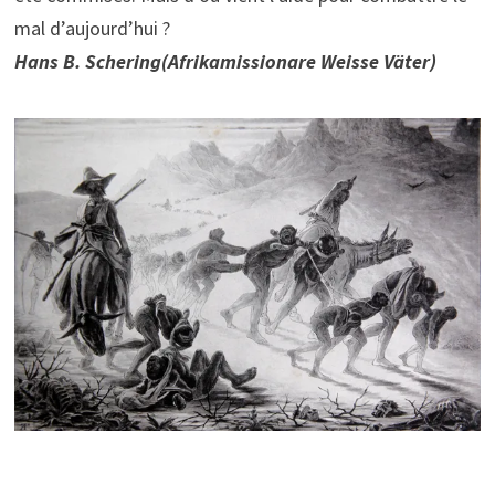
mal d’aujourd’hui ?
Hans B. Schering(Afrikamissionare Weisse Väter)