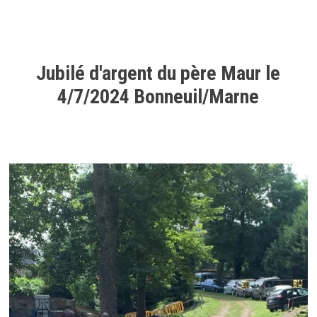
Jubilé d'argent du père Maur le
4/7/2024 Bonneuil/Marne