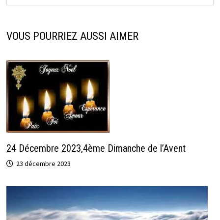
VOUS POURRIEZ AUSSI AIMER
24 Décembre 2023,4ème Dimanche de l’Avent
23 décembre 2023