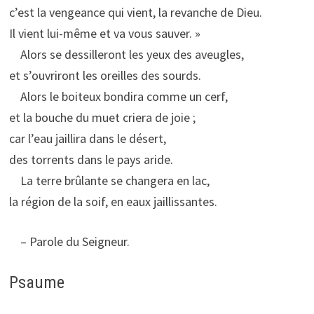
c’est la vengeance qui vient, la revanche de Dieu.
Il vient lui-même et va vous sauver. »
Alors se dessilleront les yeux des aveugles,
et s’ouvriront les oreilles des sourds.
Alors le boiteux bondira comme un cerf,
et la bouche du muet criera de joie ;
car l’eau jaillira dans le désert,
des torrents dans le pays aride.
La terre brûlante se changera en lac,
la région de la soif, en eaux jaillissantes.
– Parole du Seigneur.
Psaume