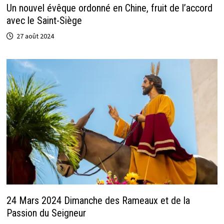
Un nouvel évêque ordonné en Chine, fruit de l’accord
avec le Saint-Siège
27 août 2024
24 Mars 2024 Dimanche des Rameaux et de la
Passion du Seigneur