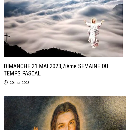
DIMANCHE 21 MAI 2023,7ième SEMAINE DU
TEMPS PASCAL
20 mai 2023