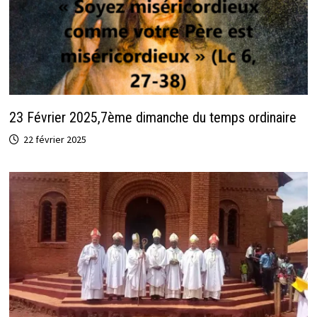
23 Février 2025,7ème dimanche du temps ordinaire
22 février 2025