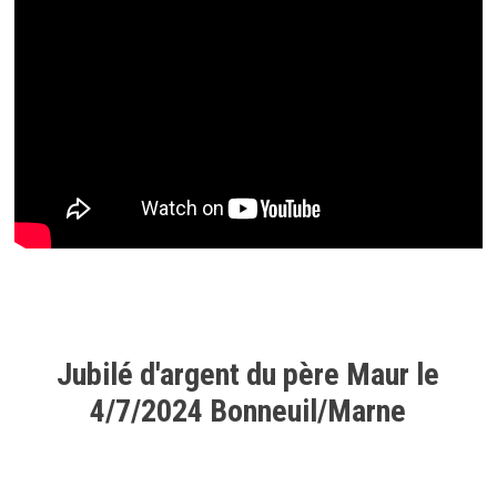
Jubilé d'argent du père Maur le
4/7/2024 Bonneuil/Marne