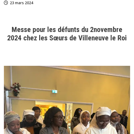
23 mars 2024
Messe pour les défunts du 2novembre
2024 chez les Sœurs de Villeneuve le Roi