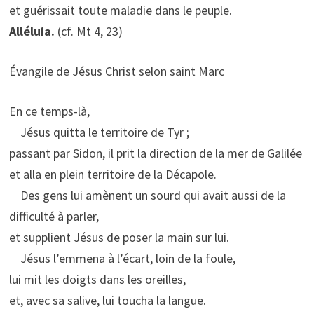
et guérissait toute maladie dans le peuple.
Alléluia.
(cf. Mt 4, 23)
Évangile de Jésus Christ selon saint Marc
En ce temps-là,
Jésus quitta le territoire de Tyr ;
passant par Sidon, il prit la direction de la mer de Galilée
et alla en plein territoire de la Décapole.
Des gens lui amènent un sourd qui avait aussi de la
difficulté à parler,
et supplient Jésus de poser la main sur lui.
Jésus l’emmena à l’écart, loin de la foule,
lui mit les doigts dans les oreilles,
et, avec sa salive, lui toucha la langue.