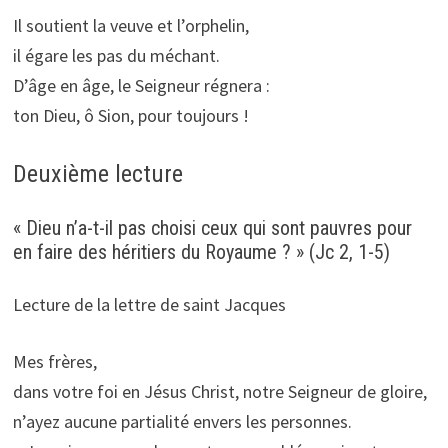
Il soutient la veuve et l’orphelin,
il égare les pas du méchant.
D’âge en âge, le Seigneur régnera :
ton Dieu, ô Sion, pour toujours !
Deuxième lecture
« Dieu n’a-t-il pas choisi ceux qui sont pauvres pour
en faire des héritiers du Royaume ? » (Jc 2, 1-5)
Lecture de la lettre de saint Jacques
Mes frères,
dans votre foi en Jésus Christ, notre Seigneur de gloire,
n’ayez aucune partialité envers les personnes.