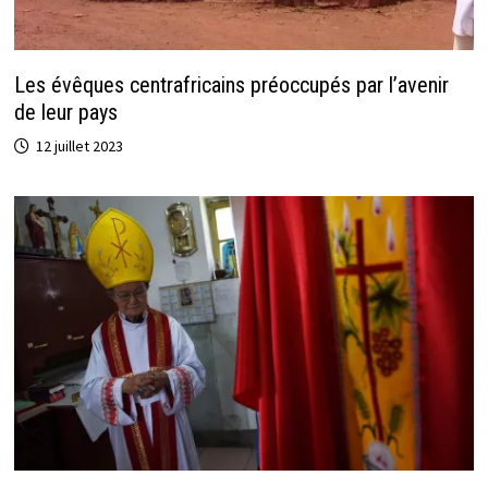
Les évêques centrafricains préoccupés par l’avenir
de leur pays
12 juillet 2023