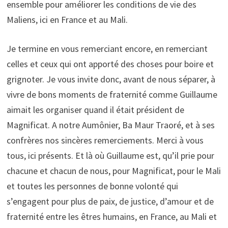
ensemble pour améliorer les conditions de vie des
Maliens, ici en France et au Mali.
Je termine en vous remerciant encore, en remerciant
celles et ceux qui ont apporté des choses pour boire et
grignoter. Je vous invite donc, avant de nous séparer, à
vivre de bons moments de fraternité comme Guillaume
aimait les organiser quand il était président de
Magnificat. A notre Aumônier, Ba Maur Traoré, et à ses
confrères nos sincères remerciements. Merci à vous
tous, ici présents. Et là où Guillaume est, qu’il prie pour
chacune et chacun de nous, pour Magnificat, pour le Mali
et toutes les personnes de bonne volonté qui
s’engagent pour plus de paix, de justice, d’amour et de
fraternité entre les êtres humains, en France, au Mali et