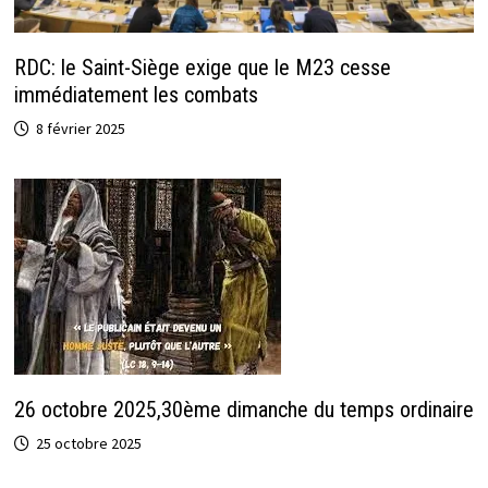
RDC: le Saint-Siège exige que le M23 cesse
immédiatement les combats
8 février 2025
26 octobre 2025,30ème dimanche du temps ordinaire
25 octobre 2025