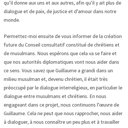
qu’il donne aux uns et aux autres, afin qu’il y ait plus de
dialogue et de paix, de justice et d’amour dans notre
monde.
Permettez-moi ensuite de vous informer de la création
future du Conseil consultatif constitué de chrétiens et
de musulmans. Nous espérons que cela va se faire et
que nos autorités diplomatiques vont nous aider dans
ce sens. Vous savez que Guillaume a grandi dans un
milieu musulman et, devenu chrétien, il était très
préoccupé par le dialogue interreligieux, en particulier le
dialogue entre musulmans et chrétiens. En nous
engageant dans ce projet, nous continuons l’œuvre de
Guillaume. Cela ne peut que nous rapprocher, nous aider
à dialoguer, à nous connaître un peu plus et à travailler