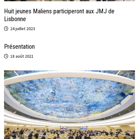
Huit jeunes Maliens participeront aux JMJ de
Lisbonne
24 juillet 2023
Présentation
18 août 2021