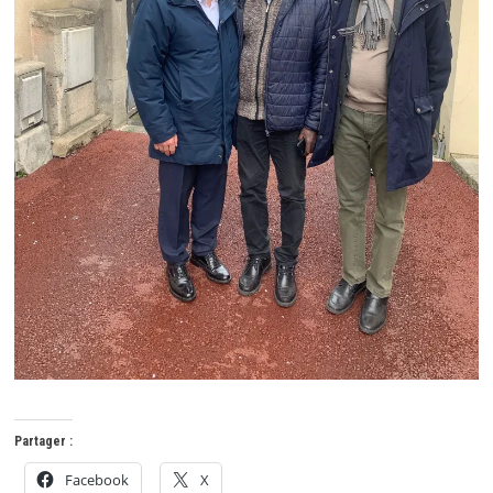
Partager :
Facebook
X