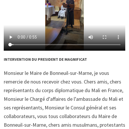
INTERVENTION DU PRESIDENT DE MAGNIFICAT
Monsieur le Maire de Bonneuil-sur-Marne, je vous
remercie de nous recevoir chez vous. Chers amis, chers
représentants du corps diplomatique du Mali en France,
Monsieur le Chargé d’affaires de l’ambassade du Mali et
ses représentants, Monsieur le Consul général et ses
collaborateurs, vous tous collaborateurs du Maire de
Bonneuil-sur-Marne, chers amis musulmans, protestants