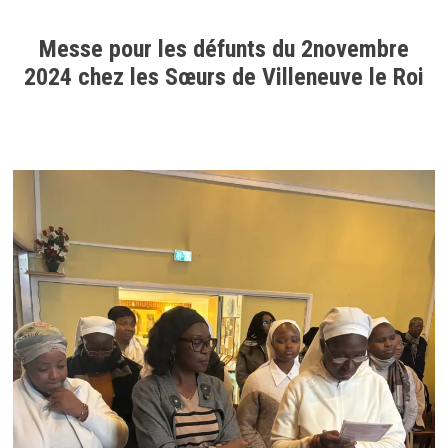
Messe pour les défunts du 2novembre
2024 chez les Sœurs de Villeneuve le Roi