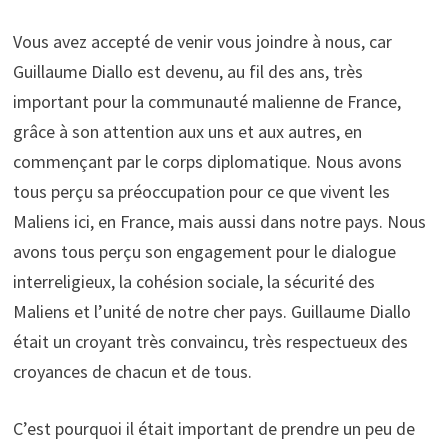
Vous avez accepté de venir vous joindre à nous, car
Guillaume Diallo est devenu, au fil des ans, très
important pour la communauté malienne de France,
grâce à son attention aux uns et aux autres, en
commençant par le corps diplomatique. Nous avons
tous perçu sa préoccupation pour ce que vivent les
Maliens ici, en France, mais aussi dans notre pays. Nous
avons tous perçu son engagement pour le dialogue
interreligieux, la cohésion sociale, la sécurité des
Maliens et l’unité de notre cher pays. Guillaume Diallo
était un croyant très convaincu, très respectueux des
croyances de chacun et de tous.
C’est pourquoi il était important de prendre un peu de