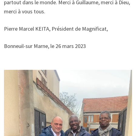
partout dans le monde. Merci à Guillaume, merci à Dieu,
merci à vous tous.
Pierre Marcel KEITA, Président de Magnificat,
Bonneuil-sur Marne, le 26 mars 2023