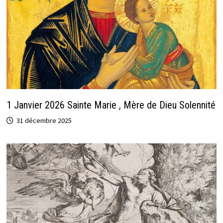
1 Janvier 2026 Sainte Marie , Mère de Dieu Solennité
31 décembre 2025