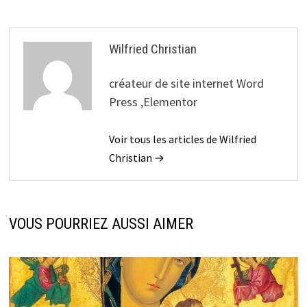
Wilfried Christian
créateur de site internet Word
Press ,Elementor
Voir tous les articles de Wilfried
Christian →
VOUS POURRIEZ AUSSI AIMER