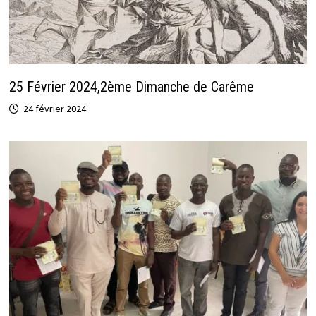
25 Février 2024,2ème Dimanche de Carême
24 février 2024