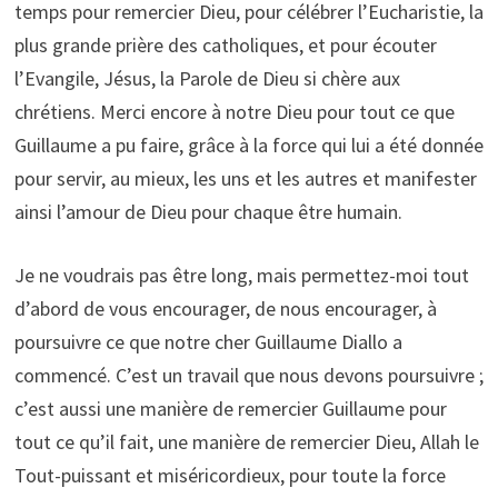
temps pour remercier Dieu, pour célébrer l’Eucharistie, la
plus grande prière des catholiques, et pour écouter
l’Evangile, Jésus, la Parole de Dieu si chère aux
chrétiens. Merci encore à notre Dieu pour tout ce que
Guillaume a pu faire, grâce à la force qui lui a été donnée
pour servir, au mieux, les uns et les autres et manifester
ainsi l’amour de Dieu pour chaque être humain.
Je ne voudrais pas être long, mais permettez-moi tout
d’abord de vous encourager, de nous encourager, à
poursuivre ce que notre cher Guillaume Diallo a
commencé. C’est un travail que nous devons poursuivre ;
c’est aussi une manière de remercier Guillaume pour
tout ce qu’il fait, une manière de remercier Dieu, Allah le
Tout-puissant et miséricordieux, pour toute la force