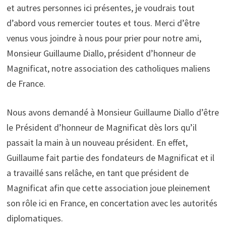
et autres personnes ici présentes, je voudrais tout
d’abord vous remercier toutes et tous. Merci d’être
venus vous joindre à nous pour prier pour notre ami,
Monsieur Guillaume Diallo, président d’honneur de
Magnificat, notre association des catholiques maliens
de France.
Nous avons demandé à Monsieur Guillaume Diallo d’être
le Président d’honneur de Magnificat dès lors qu’il
passait la main à un nouveau président. En effet,
Guillaume fait partie des fondateurs de Magnificat et il
a travaillé sans relâche, en tant que président de
Magnificat afin que cette association joue pleinement
son rôle ici en France, en concertation avec les autorités
diplomatiques.