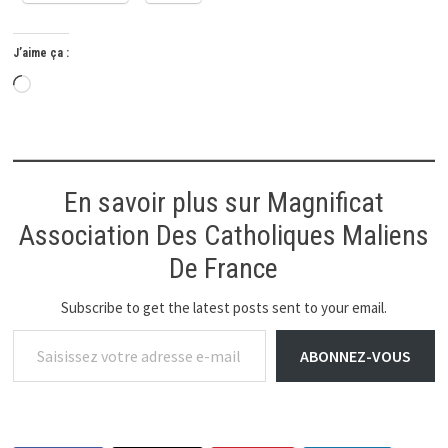
J’aime ça :
Chargement…
En savoir plus sur Magnificat
Association Des Catholiques Maliens
De France
Subscribe to get the latest posts sent to your email.
Saisissez votre adresse e-mail…
ABONNEZ-VOUS