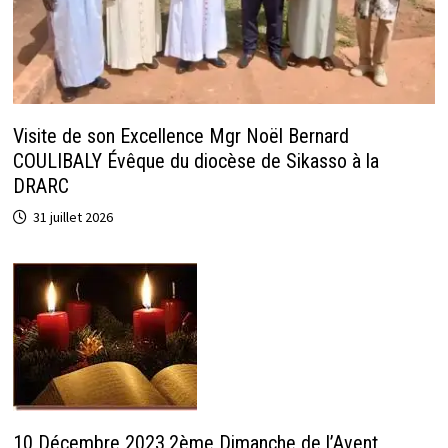
Visite de son Excellence Mgr Noël Bernard
COULIBALY Évêque du diocèse de Sikasso à la
DRARC
31 juillet 2026
10 Décembre 2023,2ème Dimanche de l’Avent