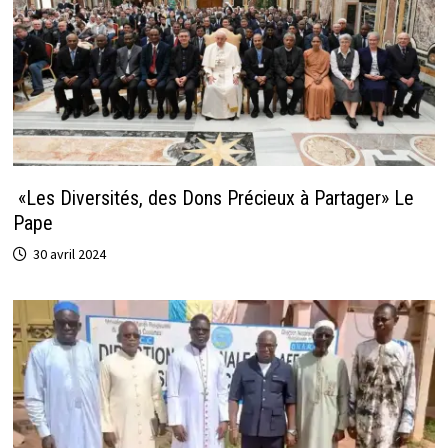
«Les Diversités, des Dons Précieux à Partager» Le
Pape
30 avril 2024