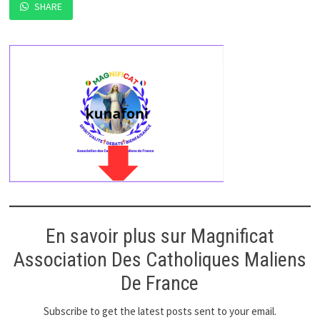
SHARE
En savoir plus sur Magnificat
Association Des Catholiques Maliens
De France
Subscribe to get the latest posts sent to your email.