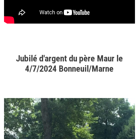
Jubilé d'argent du père Maur le
4/7/2024 Bonneuil/Marne