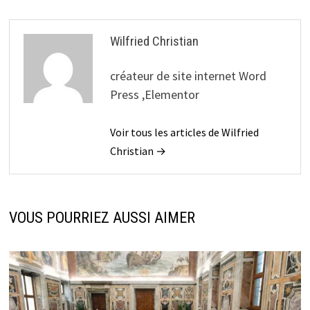
Wilfried Christian
créateur de site internet Word
Press ,Elementor
Voir tous les articles de Wilfried
Christian →
VOUS POURRIEZ AUSSI AIMER