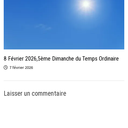
8 Février 2026,5ème Dimanche du Temps Ordinaire
7 février 2026
Laisser un commentaire