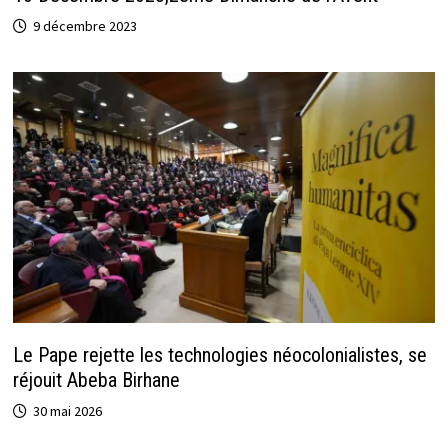
9 décembre 2023
Le Pape rejette les technologies néocolonialistes, se
réjouit Abeba Birhane
30 mai 2026