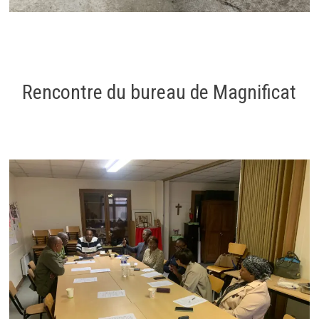
Rencontre du bureau de Magnificat