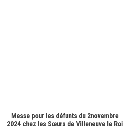
Messe pour les défunts du 2novembre
2024 chez les Sœurs de Villeneuve le Roi