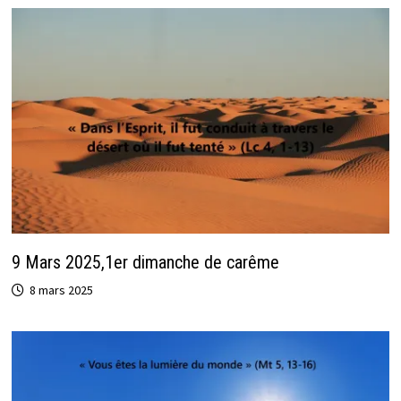
9 Mars 2025,1er dimanche de carême
8 mars 2025