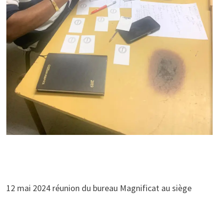
12 mai 2024 réunion du bureau Magnificat au siège