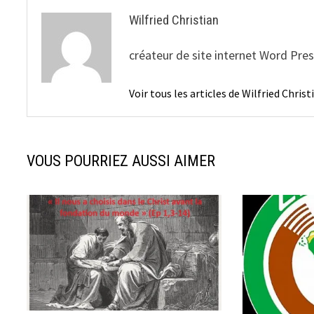
Wilfried Christian
créateur de site internet Word Pre
Voir tous les articles de Wilfried Chris
VOUS POURRIEZ AUSSI AIMER