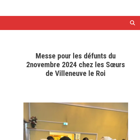
Messe pour les défunts du
2novembre 2024 chez les Sœurs
de Villeneuve le Roi