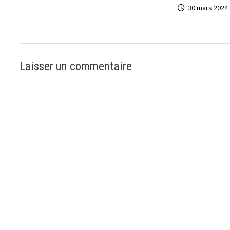
30 mars 2024
Laisser un commentaire