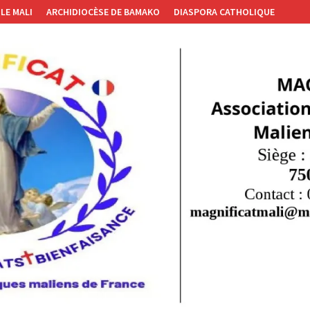
LE MALI
ARCHIDIOCÈSE DE BAMAKO
DIASPORA CATHOLIQUE