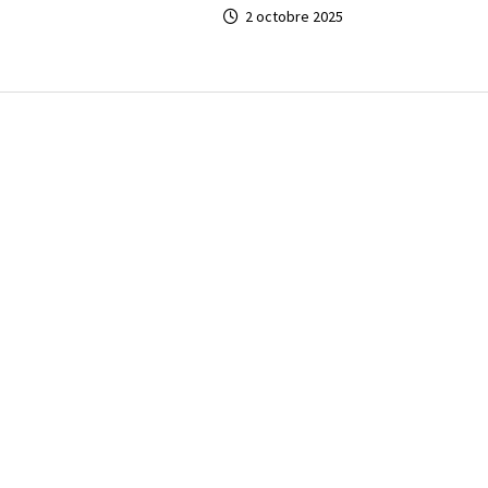
2 octobre 2025