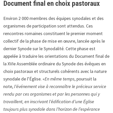
Document final en choix pastoraux
Environ 2 000 membres des équipes synodales et des
organismes de participation sont attendus. Ces
rencontres romaines constituent le premier moment
collectif de la phase de mise en œuvre, lancée après le
dernier Synode sur le Synodalité. Cette phase est
appelée à traduire les orientations du Document final de
la XVIe Assemblée ordinaire du Synode des évêques en
choix pastoraux et structurels cohérents avec la nature
synodale de l’Église. «
En même temps
, poursuit la
note,
l’événement vise à reconnaître le précieux service
rendu par ces organismes et par les personnes qui y
travaillent, en inscrivant l’édification d’une Église
toujours plus synodale dans l’horizon de l’espérance