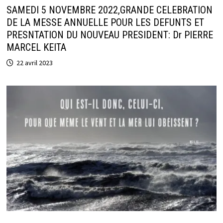
SAMEDI 5 NOVEMBRE 2022,GRANDE CELEBRATION
DE LA MESSE ANNUELLE POUR LES DEFUNTS ET
PRESNTATION DU NOUVEAU PRESIDENT: Dr PIERRE
MARCEL KEITA
22 avril 2023