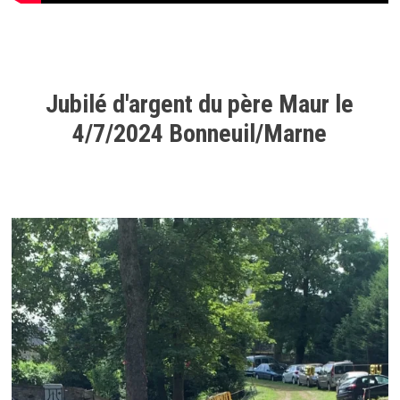
Jubilé d'argent du père Maur le
4/7/2024 Bonneuil/Marne