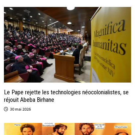
Le Pape rejette les technologies néocolonialistes, se
réjouit Abeba Birhane
30 mai 2026