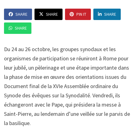
SHARE
SHARE
PIN IT
SHARE
SHARE
Du 24 au 26 octobre, les groupes synodaux et les
organismes de participation se réuniront à Rome pour
leur jubilé, un pèlerinage et une étape importante dans
la phase de mise en œuvre des orientations issues du
Document final de la XVIe Assemblée ordinaire du
Synode des évêques sur la Synodalité. Vendredi, ils
échangeront avec le Pape, qui présidera la messe à
Saint-Pierre, au lendemain d’une veillée sur le parvis de
la basilique.