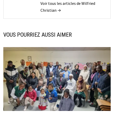
Voir tous les articles de Wilfried
Christian →
VOUS POURRIEZ AUSSI AIMER