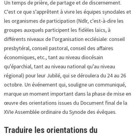
Un temps de prière, de partage et de discernement.
C’est ce que s’apprêtent à vivre les équipes synodales et
les organismes de participation (Ndlr, c’est-à-dire les
groupes auxquels participent les fidèles laïcs, à
différents niveaux de l’organisation ecclésiale: conseil
presbytéral, conseil pastoral, conseil des affaires
économiques, etc., tant au niveau diocésain
qu’éparchial, tant au niveau national qu’au niveau
régional) pour leur Jubilé, qui se déroulera du 24 au 26
octobre. Un événement qui, souligne un communiqué,
marque un moment important dans la phase de mise en
œuvre des orientations issues du Document final de la
XVIe Assemblée ordinaire du Synode des évêques.
Traduire les orientations du