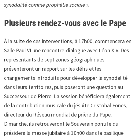
synodalité comme prophétie sociale ».
Plusieurs rendez-vous avec le Pape
À la suite de ces interventions, à 17h00, commencera en
Salle Paul VI une rencontre-dialogue avec Léon XIV. Des
représentants de sept zones géographiques
présenteront un rapport sur les défis et les
changements introduits pour développer la synodalité
dans leurs territoires, puis poseront une question au
Successeur de Pierre. La session bénéficiera également
de la contribution musicale du jésuite Cristobal Fones,
directeur du Réseau mondial de prière du Pape.
Dimanche, ils retrouveront le Souverain pontife qui
présidera la messe jubilaire à 10h00 dans la basilique