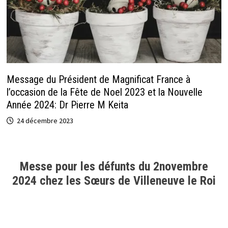
Message du Président de Magnificat France à
l’occasion de la Fête de Noel 2023 et la Nouvelle
Année 2024: Dr Pierre M Keita
24 décembre 2023
Messe pour les défunts du 2novembre
2024 chez les Sœurs de Villeneuve le Roi