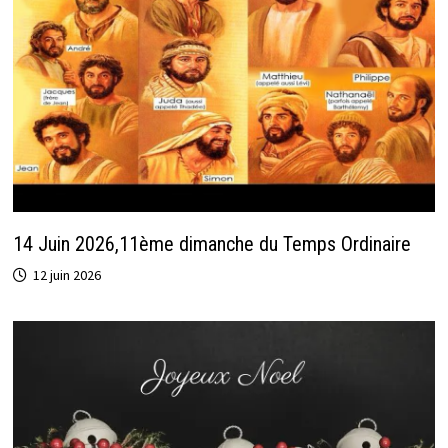
14 Juin 2026,11ème dimanche du Temps Ordinaire
12 juin 2026