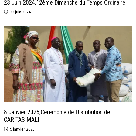
23 Juin 2024,12ème Dimanche du Temps Ordinaire
22 juin 2024
8 Janvier 2025,Céremonie de Distribution de
CARITAS MALI
9 janvier 2025