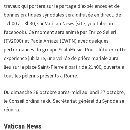
travaux qui portera sur le partage d’expériences et de
bonnes pratiques synodales sera diffusée en direct, de
17h00 à 18h30, sur Vatican News (site, you tube ou
facebook). Ce moment sera animé par Enrico Selleri
(TV2000) et Paola Arriaza (EWTN) avec quelques
performances du groupe ScalaMusic. Pour clôturer cette
expérience jubilaire, une veillée de prière mariale aura
lieu sur la place Saint-Pierre à partir de 21h00, ouverte à
tous les pèlerins présents à Rome.
Du dimanche 26 octobre après-midi au lundi 27 octobre,
le Conseil ordinaire du Secrétariat général du Synode se
réunira.
Vatican News