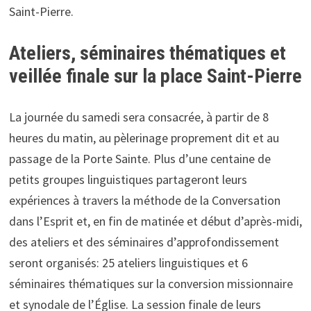
Saint-Pierre.
Ateliers, séminaires thématiques et
veillée finale sur la place Saint-Pierre
La journée du samedi sera consacrée, à partir de 8
heures du matin, au pèlerinage proprement dit et au
passage de la Porte Sainte. Plus d’une centaine de
petits groupes linguistiques partageront leurs
expériences à travers la méthode de la Conversation
dans l’Esprit et, en fin de matinée et début d’après-midi,
des ateliers et des séminaires d’approfondissement
seront organisés: 25 ateliers linguistiques et 6
séminaires thématiques sur la conversion missionnaire
et synodale de l’Église. La session finale de leurs