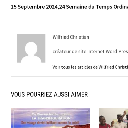
précédente :
15 Septembre 2024,24 Semaine du Temps Ordin
de
l’article
Wilfried Christian
créateur de site internet Word Pre
Voir tous les articles de Wilfried Chris
VOUS POURRIEZ AUSSI AIMER