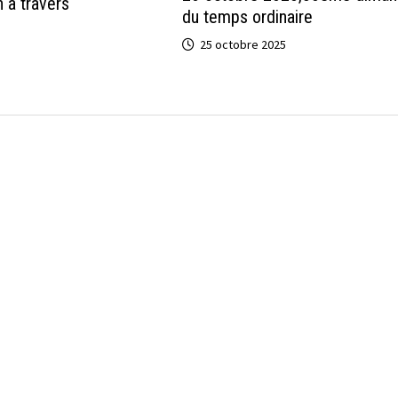
n à travers
du temps ordinaire
25 octobre 2025