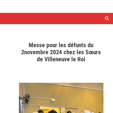
Messe pour les défunts du
2novembre 2024 chez les Sœurs
de Villeneuve le Roi