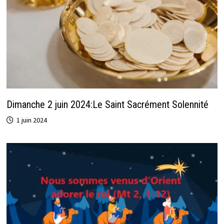
Dimanche 2 juin 2024:Le Saint Sacrément Solennité
1 juin 2024