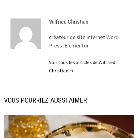
Wilfried Christian
créateur de site internet Word
Press ,Elementor
Voir tous les articles de Wilfried
Christian →
VOUS POURRIEZ AUSSI AIMER