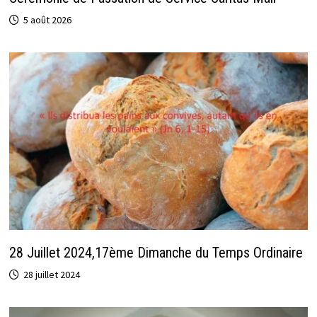
5 août 2026
28 Juillet 2024,17ème Dimanche du Temps Ordinaire
28 juillet 2024