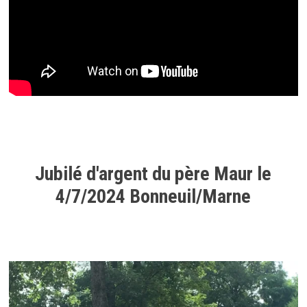
Jubilé d'argent du père Maur le
4/7/2024 Bonneuil/Marne