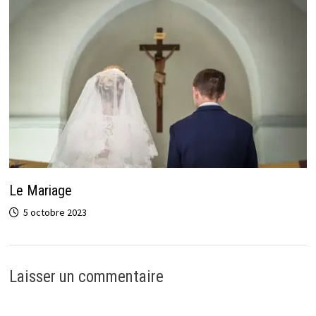
Le Mariage
5 octobre 2023
Laisser un commentaire