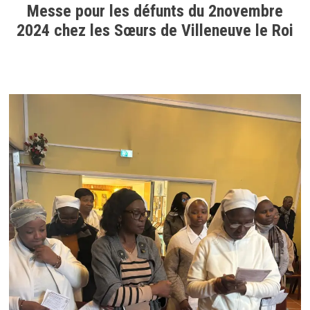
Messe pour les défunts du 2novembre
2024 chez les Sœurs de Villeneuve le Roi