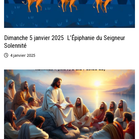
Dimanche 5 janvier 2025 L’Épiphanie du Seigneur
Solennité
4 janvier 2025