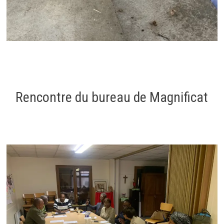
Rencontre du bureau de Magnificat