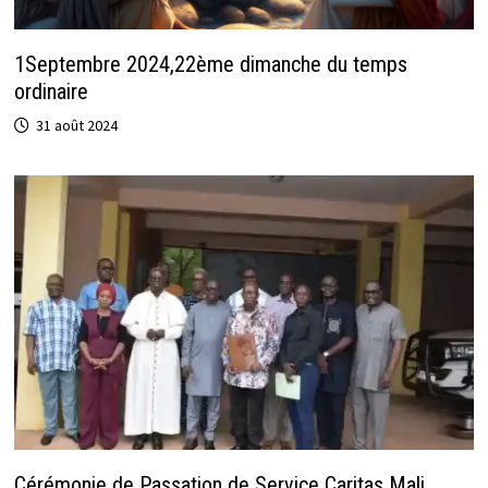
1Septembre 2024,22ème dimanche du temps
ordinaire
31 août 2024
Cérémonie de Passation de Service Caritas Mali