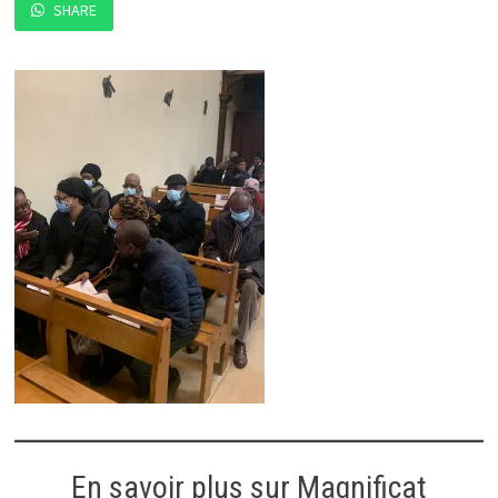
SHARE
En savoir plus sur Magnificat