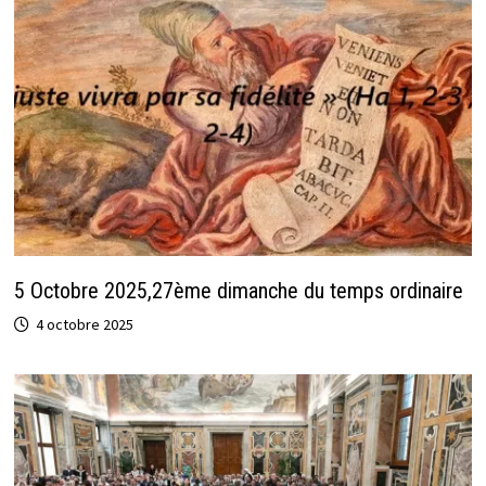
5 Octobre 2025,27ème dimanche du temps ordinaire
4 octobre 2025