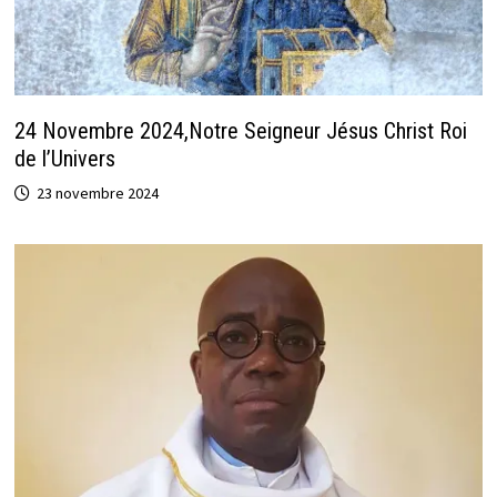
24 Novembre 2024,Notre Seigneur Jésus Christ Roi
de l’Univers
23 novembre 2024