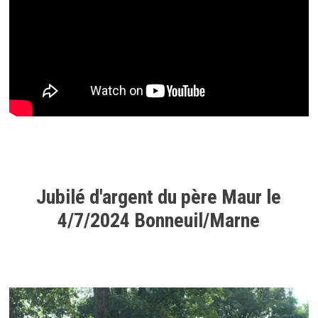
Jubilé d'argent du père Maur le
4/7/2024 Bonneuil/Marne