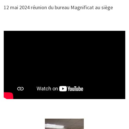
12 mai 2024 réunion du bureau Magnificat au siège