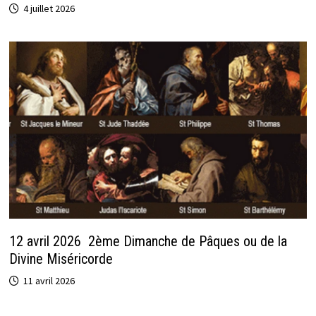
4 juillet 2026
12 avril 2026 2ème Dimanche de Pâques ou de la
Divine Miséricorde
11 avril 2026