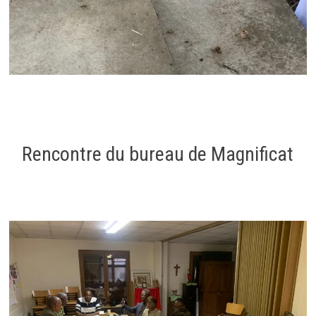
Rencontre du bureau de Magnificat