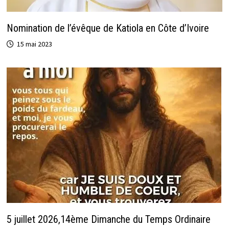
Nomination de l’évêque de Katiola en Côte d’Ivoire
15 mai 2023
5 juillet 2026,14ème Dimanche du Temps Ordinaire