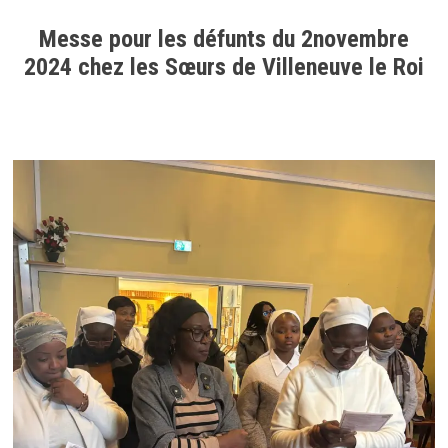
Messe pour les défunts du 2novembre
2024 chez les Sœurs de Villeneuve le Roi