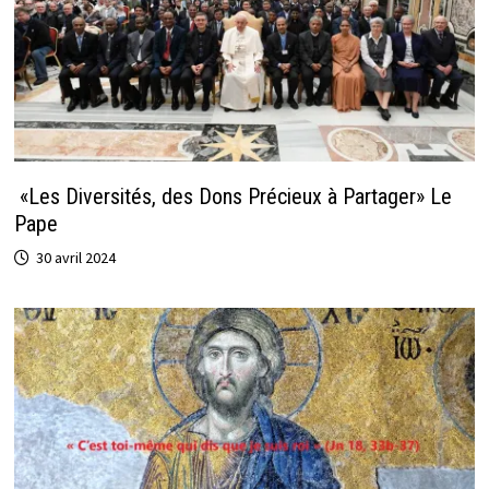
«Les Diversités, des Dons Précieux à Partager» Le
Pape
30 avril 2024