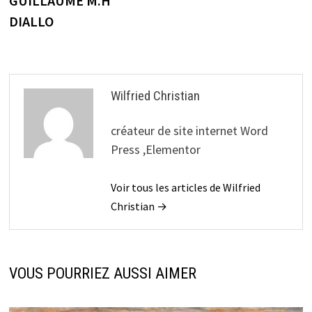
GUILLAUME M.H
DIALLO
Wilfried Christian
créateur de site internet Word
Press ,Elementor
Voir tous les articles de Wilfried
Christian →
VOUS POURRIEZ AUSSI AIMER